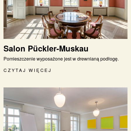
Salon Pückler-Muskau
Pomieszczenie wyposażone jest w drewnianą podłogę.
CZYTAJ WIĘCEJ