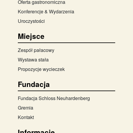
Oferta gastronomiczna
Konferencje & Wydarzenia
Uroczystości
Miejsce
Zespół pałacowy
Wystawa stała
Propozycje wycieczek
Fundacja
Fundacja Schloss Neuhardenberg
Gremia
Kontakt
Informacje