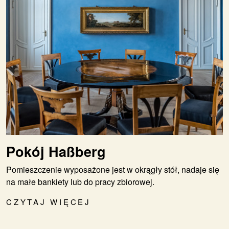
Pokój Haßberg
Pomieszczenie wyposażone jest w okrągły stół, nadaje się
na małe bankiety lub do pracy zbiorowej.
CZYTAJ WIĘCEJ