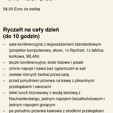
58,00 Euro za osobę
Ryczałt na cały dzień
(do 10 godzin)
sala konferencyjna z wyposażeniem standardowym
(projektor komputerowy, ekran, 1x flipchart, 1x tablica
korkowa, WLAN)
teczki konferencyjne, bloki listowe i pisaki
zimne napoje i kawa bez ograniczeń w sali
zestaw różnych herbat przed salą
przed południem przerwa na kawę z pikantnymi
przekąskami i owocami
lekki lunch biznesowy z wodą stołową z
Neuhardenbergu, jednym napojem bezalkoholowym i
jednym napojem gorącym
po południu przerwa kawowa z słodkimi przekąskam