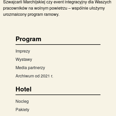
Szwajcarii Marchijskiej czy event integracyjny dla Waszych
pracowników na wolnym powietrzu – wspólnie ułożymy
urozmaicony program ramowy.
Program
Imprezy
Wystawy
Media partnerzy
Archiwum od 2021 r.
Hotel
Nocleg
Pakiety