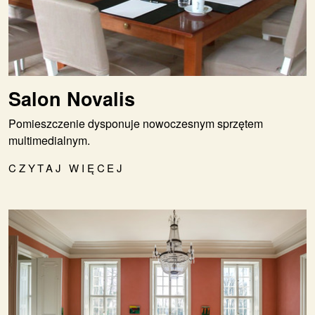
Salon Novalis
Pomieszczenie dysponuje nowoczesnym sprzętem
multimedialnym.
CZYTAJ WIĘCEJ