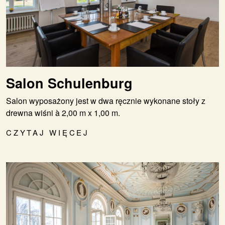
Salon Schulenburg
Salon wyposażony jest w dwa ręcznie wykonane stoły z
drewna wiśni à 2,00 m x 1,00 m.
CZYTAJ WIĘCEJ