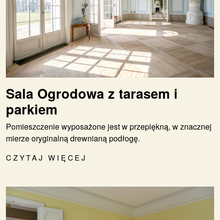
Sala Ogrodowa z tarasem i
parkiem
Pomieszczenie wyposażone jest w przepiękną, w znacznej
mierze oryginalną drewnianą podłogę.
CZYTAJ WIĘCEJ