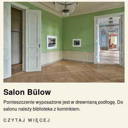
Salon Bülow
Pomieszczenie wyposażone jest w drewnianą podłogę. Do
salonu należy biblioteka z kominkiem.
CZYTAJ WIĘCEJ