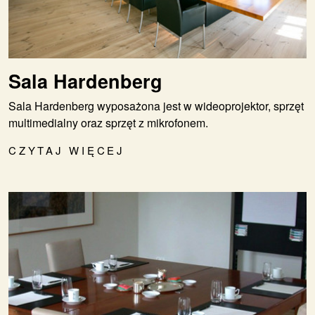
Sala Hardenberg
Sala Hardenberg wyposażona jest w wideoprojektor, sprzęt
multimedialny oraz sprzęt z mikrofonem.
CZYTAJ WIĘCEJ