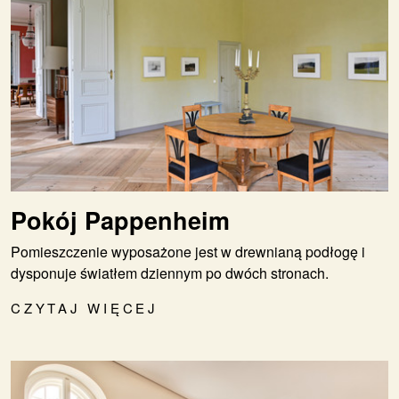
Pokój Pappenheim
Pomieszczenie wyposażone jest w drewnianą podłogę i
dysponuje światłem dziennym po dwóch stronach.
CZYTAJ WIĘCEJ