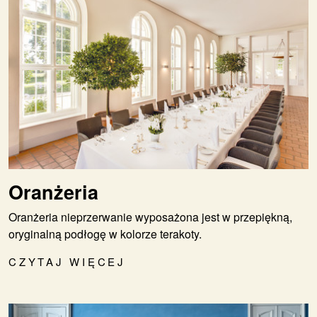
Oranżeria
Oranżeria nieprzerwanie wyposażona jest w przepiękną,
oryginalną podłogę w kolorze terakoty.
CZYTAJ WIĘCEJ