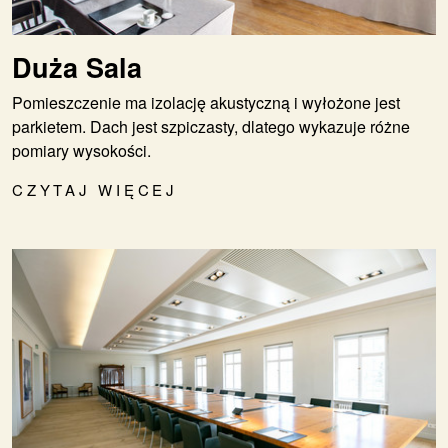
Duża Sala
Pomieszczenie ma izolację akustyczną i wyłożone jest
parkietem. Dach jest szpiczasty, dlatego wykazuje różne
pomiary wysokości.
CZYTAJ WIĘCEJ