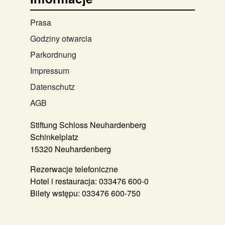
Prasa
Godziny otwarcia
Parkordnung
Impressum
Datenschutz
AGB
Stiftung Schloss Neuhardenberg
Schinkelplatz
15320 Neuhardenberg
Rezerwacje telefoniczne
Hotel i restauracja:
033476 600-0
Bilety wstępu:
033476 600-750