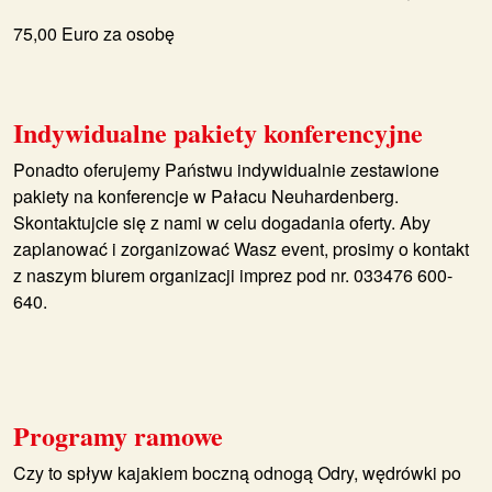
75,00 Euro za osobę
Indywidualne pakiety konferencyjne
Ponadto oferujemy Państwu indywidualnie zestawione
pakiety na konferencje w Pałacu Neuhardenberg.
Skontaktujcie się z nami w celu dogadania oferty. Aby
zaplanować i zorganizować Wasz event, prosimy o kontakt
z naszym biurem organizacji imprez pod nr. 033476 600-
640.
Programy ramowe
Czy to spływ kajakiem boczną odnogą Odry, wędrówki po