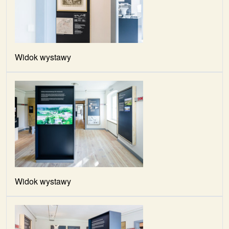
Widok wystawy
Widok wystawy