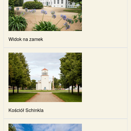
Widok na zamek
Kościół Schinkla