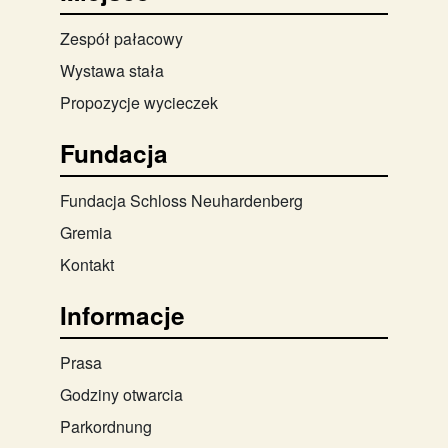
Zespół pałacowy
Wystawa stała
Propozycje wycieczek
Fundacja
Fundacja Schloss Neuhardenberg
Gremia
Kontakt
Informacje
Prasa
Godziny otwarcia
Parkordnung