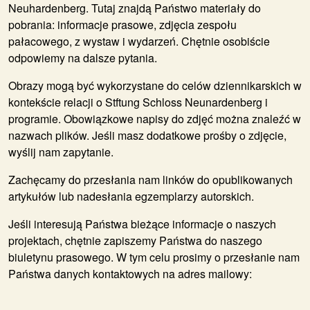
Neuhardenberg. Tutaj znajdą Państwo materiały do
pobrania: informacje prasowe, zdjęcia zespołu
pałacowego, z wystaw i wydarzeń. Chętnie osobiście
odpowiemy na dalsze pytania.
Obrazy mogą być wykorzystane do celów dziennikarskich w
kontekście relacji o Stftung Schloss Neunardenberg i
programie. Obowiązkowe napisy do zdjęć można znaleźć w
nazwach plików. Jeśli masz dodatkowe prośby o zdjęcie,
wyślij nam zapytanie.
Zachęcamy do przesłania nam linków do opublikowanych
artykułów lub nadesłania egzemplarzy autorskich.
Jeśli interesują Państwa bieżące informacje o naszych
projektach, chętnie zapiszemy Państwa do naszego
biuletynu prasowego. W tym celu prosimy o przesłanie nam
Państwa danych kontaktowych na adres mailowy: