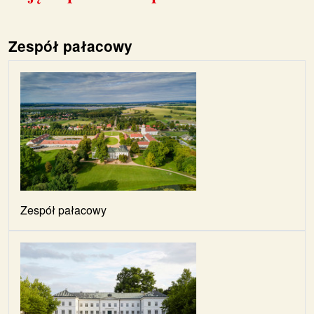
Zespół pałacowy
Zespół pałacowy