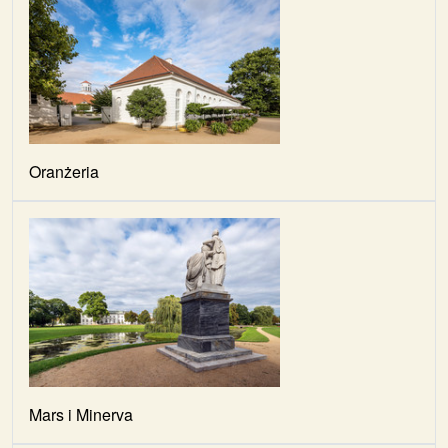
Oranżeria
Mars i Minerva