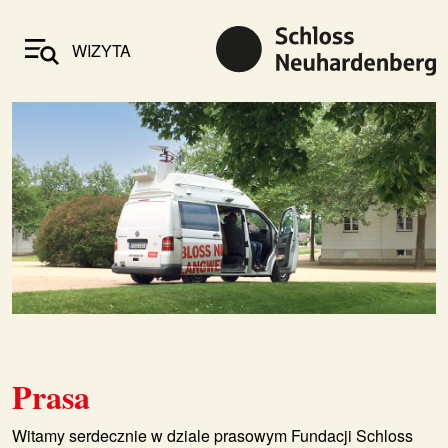
WIZYTA
Prasa
Witamy serdecznie w dziale prasowym Fundacji Schloss