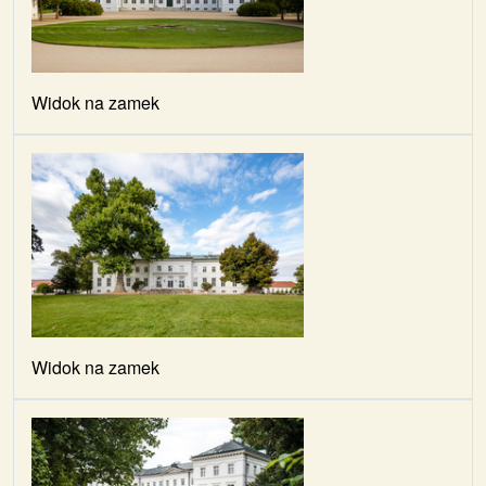
Widok na zamek
Widok na zamek