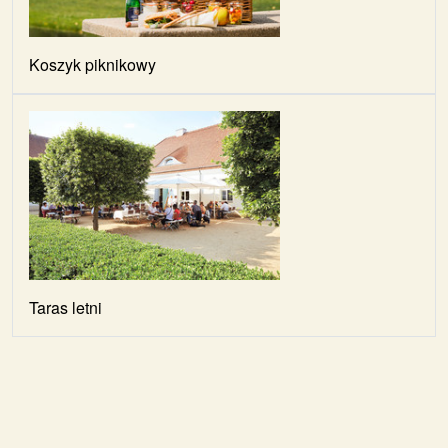
Koszyk piknikowy
Taras letni