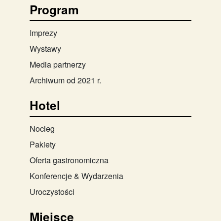
Program
Imprezy
Wystawy
Media partnerzy
Archiwum od 2021 r.
Hotel
Nocleg
Pakiety
Oferta gastronomiczna
Konferencje & Wydarzenia
Uroczystości
Miejsce