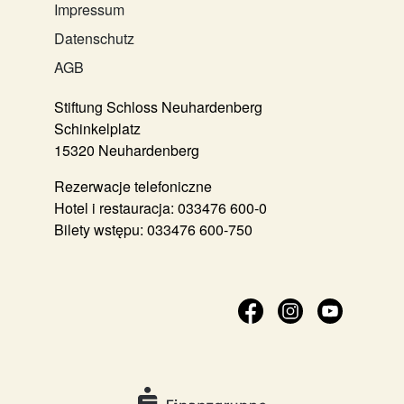
Impressum
Datenschutz
AGB
Stiftung Schloss Neuhardenberg
Schinkelplatz
15320 Neuhardenberg
Rezerwacje telefoniczne
Hotel i restauracja:
033476 600-0
Bilety wstępu:
033476 600-750