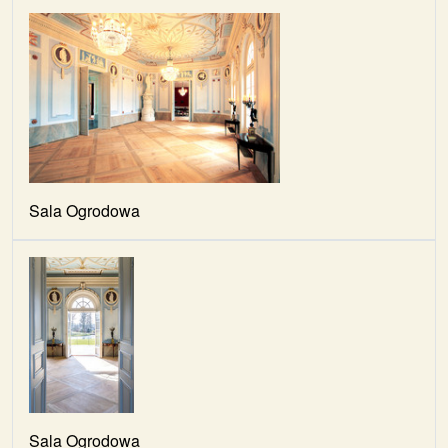
Sala Ogrodowa
Sala Ogrodowa