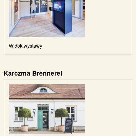
Widok wystawy
Karczma Brennerei