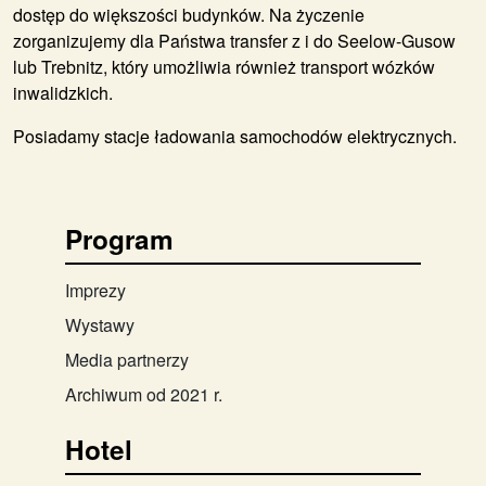
dostęp do większości budynków. Na życzenie
zorganizujemy dla Państwa transfer z i do Seelow-Gusow
lub Trebnitz, który umożliwia również transport wózków
inwalidzkich.
Posiadamy stacje ładowania samochodów elektrycznych.
Program
Imprezy
Wystawy
Media partnerzy
Archiwum od 2021 r.
Hotel