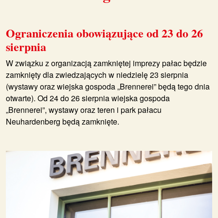
Ograniczenia obowiązujące od 23 do 26
sierpnia
W związku z organizacją zamkniętej imprezy pałac będzie
zamknięty dla zwiedzających w niedzielę 23 sierpnia
(wystawy oraz wiejska gospoda „Brennerei” będą tego dnia
otwarte). Od 24 do 26 sierpnia wiejska gospoda
„Brennerei”, wystawy oraz teren i park pałacu
Neuhardenberg będą zamknięte.