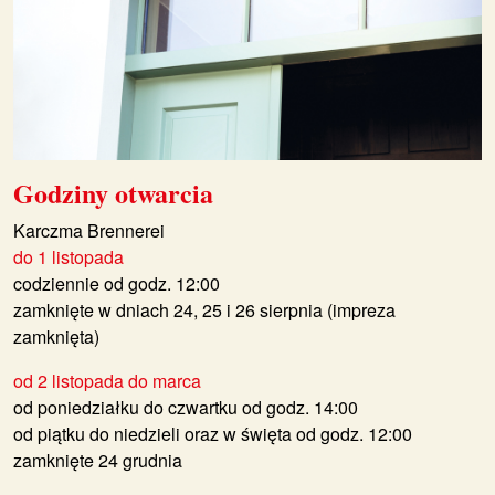
Godziny otwarcia
Karczma Brennerei
do 1 listopada
codziennie od godz. 12:00
zamknięte w dniach 24, 25 i 26 sierpnia (impreza
zamknięta)
od 2 listopada do marca
od poniedziałku do czwartku od godz. 14:00
od piątku do niedzieli oraz w święta od godz. 12:00
zamknięte 24 grudnia