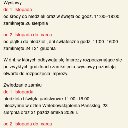
Wystawy
do 1 listopada
od środy do niedzieli oraz w święta od godz. 11:00–18:00
zamknięte 26 sierpnia
od 2 listopada do marca
od piątku do niedzieli, dni świąteczne godz. 11:00–16:00
zamknięte 24 i 31 grudnia
W dni, w których odbywają się imprezy rozpoczynające się
po zwykłych godzinach zamknięcia, wystawy pozostają
otwarte do rozpoczęcia imprezy.
Zwiedzanie zamku
do 1 listoparda
niedziela i święta państwowe 11:00–18:00
nieczynne w dzień Wniebowstąpienia Pańskieg, 23
sierpnia oraz 31 października 2026 r.
od 2 listopada do marca