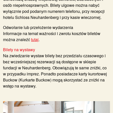
osób niepełnosprawnych. Bilety ulgowe można nabyć
wyłącznie pod podanym numerem telefonu, przy recepcji
hotelu Schloss Neuhardenberg i przy kasie wieczornej.
Odwołanie lub przełożenie wydarzenia
Informacje na temat ważności i zwrotu kosztów biletów
można znaleźć
tutaj
.
Bilety na wystawy
Na zwiedzanie wystaw bilety bez przedziału czasowego i
bez wcześniejszej rezerwacji są dostępne w sklepie
fundacji w Neuhardenberg. Obowiązują te same zniżki, co
w przypadku imprez. Ponadto posiadacze karty kurortowej
Buckow (Kurkarte Buckow) mogą skorzystać ze zniżki na
wstęp na wystawy.