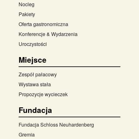
Nocleg
Pakiety
Oferta gastronomiczna
Konferencje & Wydarzenia
Uroczystości
Miejsce
Zespół pałacowy
Wystawa stała
Propozycje wycieczek
Fundacja
Fundacja Schloss Neuhardenberg
Gremia