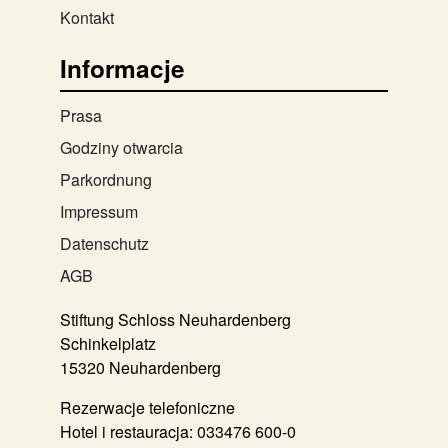
Kontakt
Informacje
Prasa
Godziny otwarcia
Parkordnung
Impressum
Datenschutz
AGB
Stiftung Schloss Neuhardenberg
Schinkelplatz
15320 Neuhardenberg
Rezerwacje telefoniczne
Hotel i restauracja:
033476 600-0