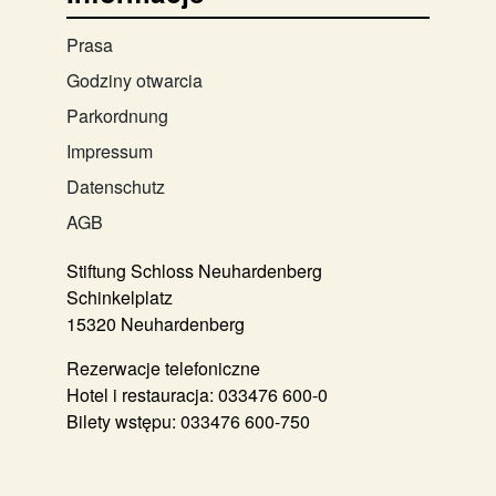
Prasa
Godziny otwarcia
Parkordnung
Impressum
Datenschutz
AGB
Stiftung Schloss Neuhardenberg
Schinkelplatz
15320 Neuhardenberg
Rezerwacje telefoniczne
Hotel i restauracja:
033476 600-0
Bilety wstępu:
033476 600-750