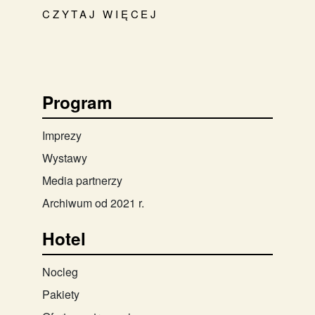
CZYTAJ WIĘCEJ
Program
Imprezy
Wystawy
Media partnerzy
Archiwum od 2021 r.
Hotel
Nocleg
Pakiety