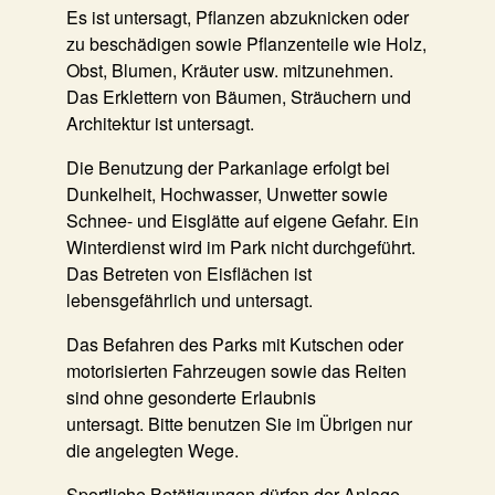
Es ist untersagt, Pflanzen abzuknicken oder
zu beschädigen sowie Pflanzenteile wie Holz,
Obst, Blumen, Kräuter usw. mitzunehmen.
Das Erklettern von Bäumen, Sträuchern und
Architektur ist untersagt.
Die Benutzung der Parkanlage erfolgt bei
Dunkelheit, Hochwasser, Unwetter sowie
Schnee- und Eisglätte auf eigene Gefahr. Ein
Winterdienst wird im Park nicht durchgeführt.
Das Betreten von Eisflächen ist
lebensgefährlich und untersagt.
Das Befahren des Parks mit Kutschen oder
motorisierten Fahrzeugen sowie das Reiten
sind ohne gesonderte Erlaubnis
untersagt. Bitte benutzen Sie im Übrigen nur
die angelegten Wege.
Sportliche Betätigungen dürfen der Anlage