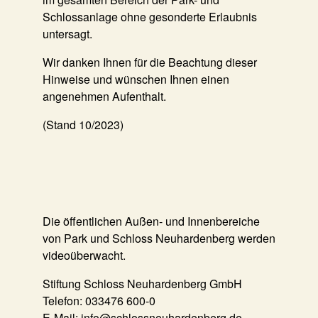
Schlossanlage ohne gesonderte Erlaubnis
untersagt.
Wir danken Ihnen für die Beachtung dieser
Hinweise und wünschen Ihnen einen
angenehmen Aufenthalt.
(Stand 10/2023)
Die öffentlichen Außen- und Innenbereiche
von Park und Schloss Neuhardenberg werden
videoüberwacht.
Stiftung Schloss Neuhardenberg GmbH
Telefon: 033476 600-0
E-Mail: info@schlossneuhardenberg.de