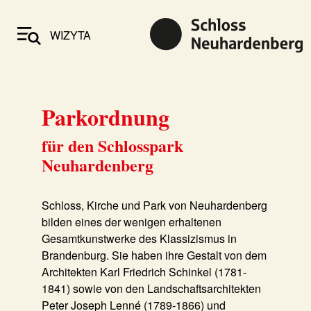
WIZYTA
Parkordnung
für den Schlosspark
Neuhardenberg
Schloss, Kirche und Park von Neuhardenberg
bilden eines der wenigen erhaltenen
Gesamtkunstwerke des Klassizismus in
Brandenburg. Sie haben ihre Gestalt von dem
Architekten Karl Friedrich Schinkel (1781-
1841) sowie von den Landschaftsarchitekten
Peter Joseph Lenné (1789-1866) und