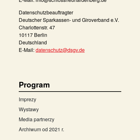
Datenschutzbeauftragter
Deutscher Sparkassen- und Giroverband e.V.
Charlottenstr. 47
10117 Berlin
Deutschland
E‐Mail:
datenschutz@dsgv.de
Program
Imprezy
Wystawy
Media partnerzy
Archiwum od 2021 r.