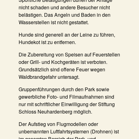
nicht schaden und andere Besucher nicht
belästigen. Das Angeln und Baden in den
Wasserstellen ist nicht gestattet.
Hunde sind generell an der Leine zu führen,
Hundekot ist zu entfernen.
Die Zubereitung von Speisen auf Feuerstellen
oder Grill- und Kochgeräten ist verboten.
Grundsätzlich sind offene Feuer wegen
Waldbrandgefahr untersagt.
Gruppenführungen durch den Park sowie
gewerbliche Foto- und Filmaufnahmen sind
nur mit schriftlicher Einwilligung der Stiftung
Schloss Neuhardenberg möglich.
Der Aufstieg von Flugmodellen oder
unbemannten Luftfahrtsystemen (Drohnen) ist
im gesamten Bereich der Park- und