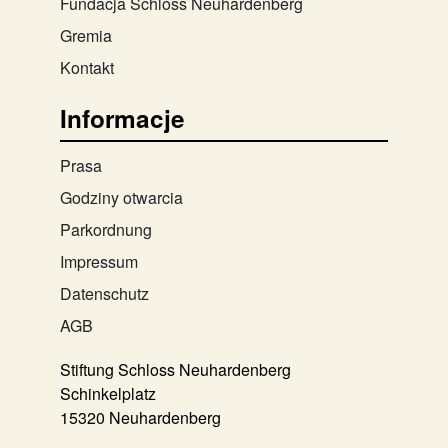
Fundacja Schloss Neuhardenberg
Gremia
Kontakt
Informacje
Prasa
Godziny otwarcia
Parkordnung
Impressum
Datenschutz
AGB
Stiftung Schloss Neuhardenberg
Schinkelplatz
15320 Neuhardenberg