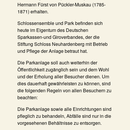
Hermann Fürst von Pückler-Muskau (1785-
1871) erhalten.
Schlossensemble und Park befinden sich
heute im Eigentum des Deutschen
Sparkassen-und Giroverbandes, der die
Stiftung Schloss Neuhardenberg mit Betrieb
und Pflege der Anlage betraut hat.
Die Parkanlage soll auch weiterhin der
Öffentlichkeit zugänglich sein und dem Wohl
und der Erholung aller Besucher dienen. Um
dies dauerhaft gewährleisten zu können, sind
die folgenden Regeln von allen Besuchern zu
beachten:
Die Parkanlage sowie alle Einrichtungen sind
pfleglich zu behandeln, Abfälle sind nur in die
vorgesehenen Behältnisse zu entsorgen.