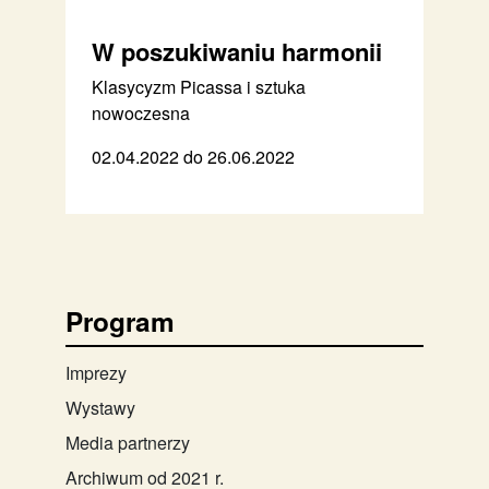
W poszukiwaniu harmonii
Klasycyzm Picassa i sztuka
nowoczesna
02.04.2022 do 26.06.2022
Program
Imprezy
Wystawy
Media partnerzy
Archiwum od 2021 r.