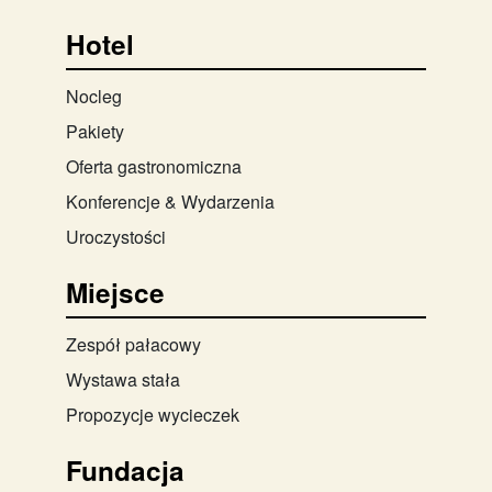
Hotel
Nocleg
Pakiety
Oferta gastronomiczna
Konferencje & Wydarzenia
Uroczystości
Miejsce
Zespół pałacowy
Wystawa stała
Propozycje wycieczek
Fundacja