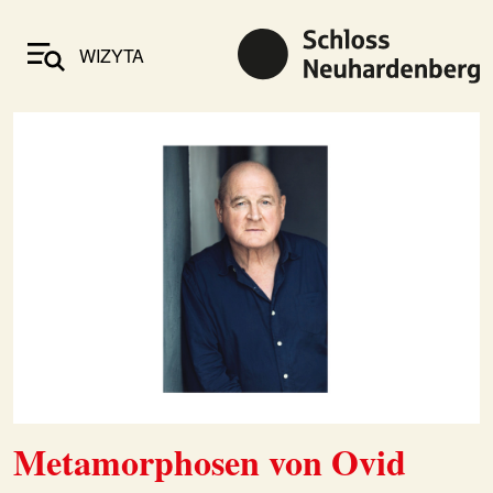
WIZYTA
Metamorphosen von Ovid