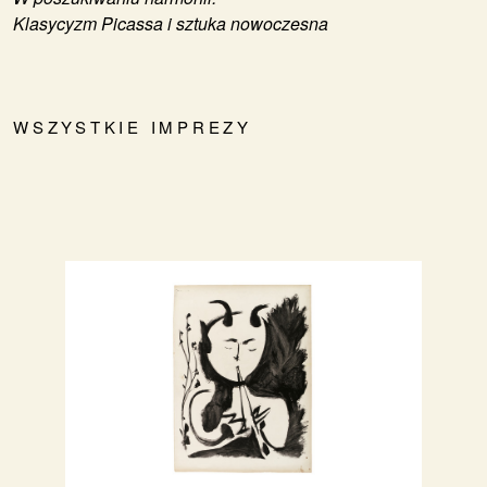
Klasycyzm Picassa i sztuka nowoczesna
WSZYSTKIE IMPREZY