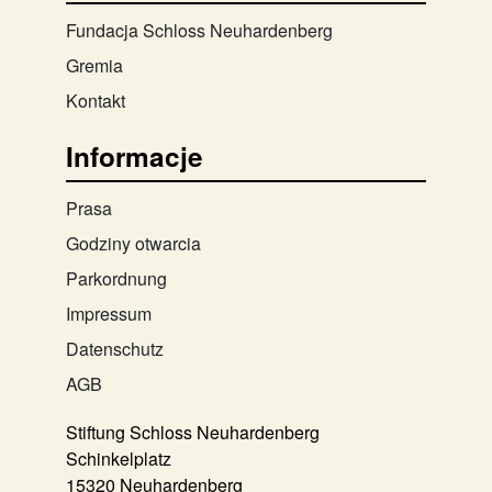
Fundacja Schloss Neuhardenberg
Gremia
Kontakt
Informacje
Prasa
Godziny otwarcia
Parkordnung
Impressum
Datenschutz
AGB
Stiftung Schloss Neuhardenberg
Schinkelplatz
15320 Neuhardenberg