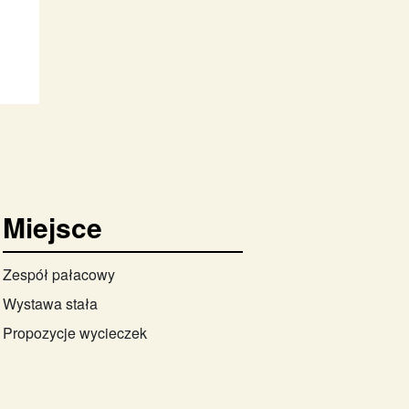
Miejsce
Zespół pałacowy
Wystawa stała
Propozycje wycieczek