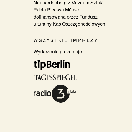
Neuhardenberg z Muzeum Sztuki
Pabla Picassa Münster
dofinansowana przez Fundusz
ulturalny Kas Oszczędnościowych
WSZYSTKIE IMPREZY
Wydarzenie prezentuje: