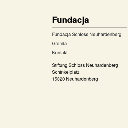
Fundacja
Fundacja Schloss Neuhardenberg
Gremia
Kontakt
Stiftung Schloss Neuhardenberg
Schinkelplatz
15320 Neuhardenberg