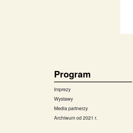
Program
Imprezy
Wystawy
Media partnerzy
Archiwum od 2021 r.