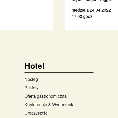
niedziela 24.04.2022
17:00 godz.
Hotel
Nocleg
Pakiety
Oferta gastronomiczna
Konferencje & Wydarzenia
Uroczystości