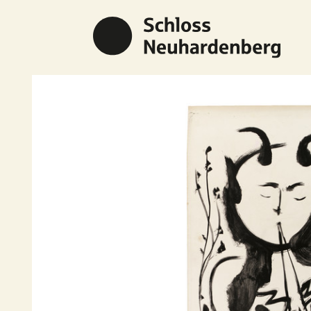
Previous