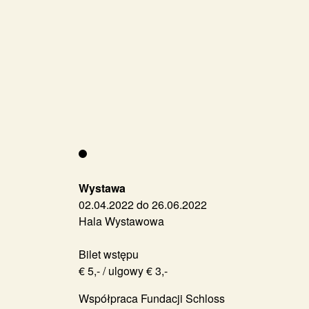
Wystawa
02.04.2022 do 26.06.2022
Hala Wystawowa
Bilet wstępu
€ 5,- / ulgowy € 3,-
Współpraca Fundacji Schloss