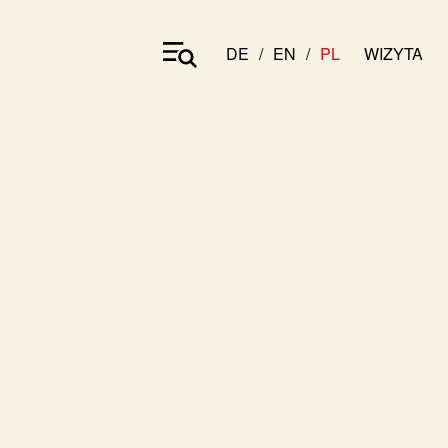
DE
EN
PL
WIZYTA