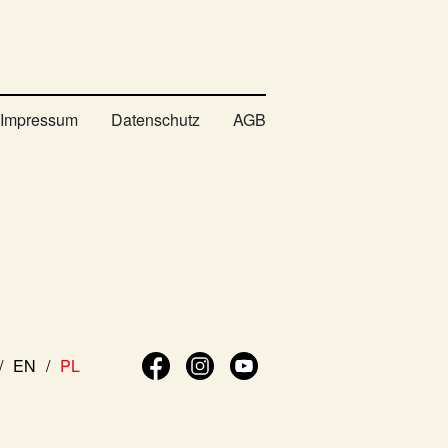
Impressum
Datenschutz
AGB
EN
PL