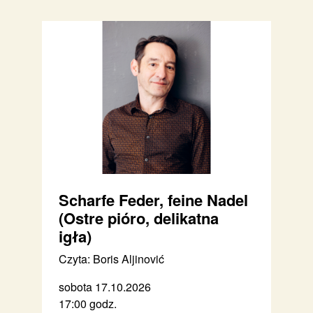
Scharfe Feder, feine Nadel
(Ostre pióro, delikatna
igła)
Czyta: Boris Aljinović
sobota 17.10.2026
17:00 godz.