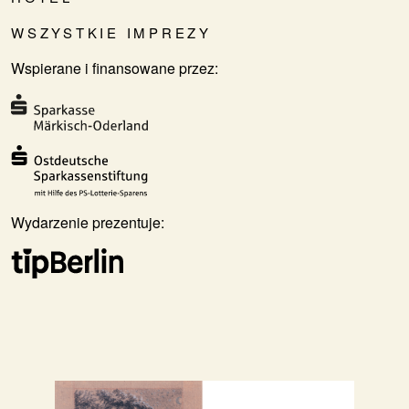
WSZYSTKIE IMPREZY
Wspierane i finansowane przez:
Wydarzenie prezentuje: