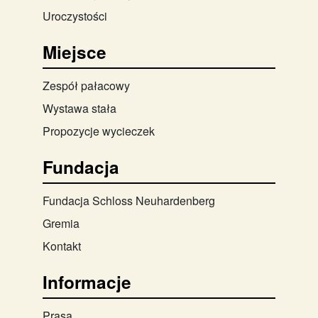
Uroczystości
Miejsce
Zespół pałacowy
Wystawa stała
Propozycje wycieczek
Fundacja
Fundacja Schloss Neuhardenberg
Gremia
Kontakt
Informacje
Prasa