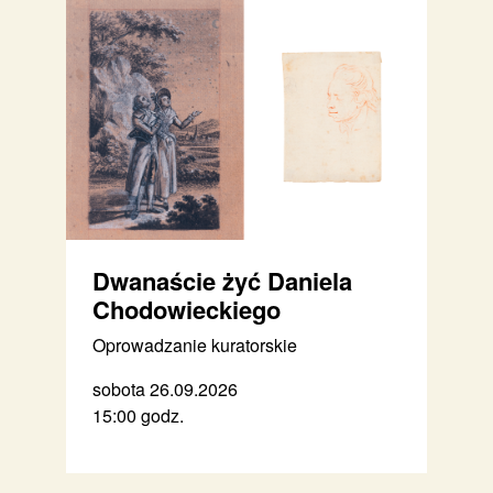
Dwanaście żyć Daniela
Chodowieckiego
Oprowadzanie kuratorskie
sobota 26.09.2026
15:00 godz.