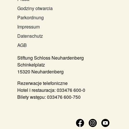
Godziny otwarcia
Parkordnung
Impressum
Datenschutz
AGB
Stiftung Schloss Neuhardenberg
Schinkelplatz
15320 Neuhardenberg
Rezerwacje telefoniczne
Hotel i restauracja:
033476 600-0
Bilety wstępu:
033476 600-750