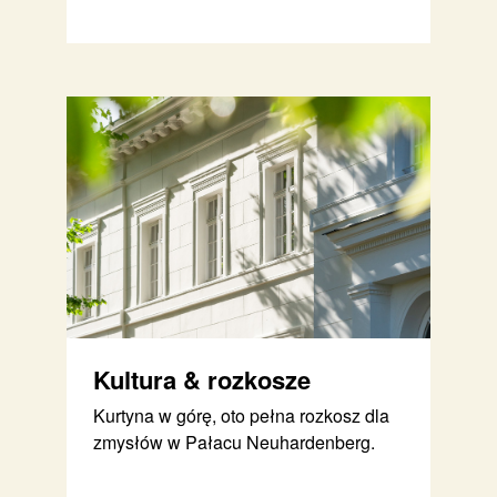
Kultura & rozkosze
Kurtyna w górę, oto pełna rozkosz dla
zmysłów w Pałacu Neuhardenberg.