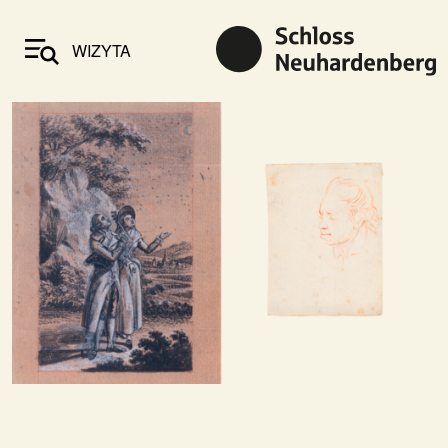
WIZYTA