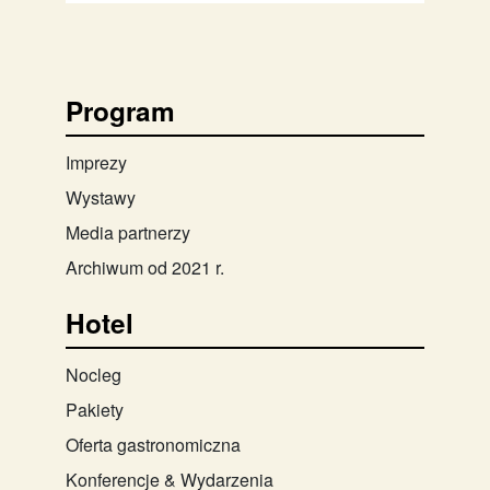
Program
Imprezy
Wystawy
Media partnerzy
Archiwum od 2021 r.
Hotel
Nocleg
Pakiety
Oferta gastronomiczna
Konferencje & Wydarzenia