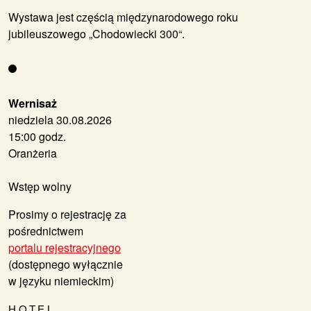
Wystawa jest częścią międzynarodowego roku
jubileuszowego „Chodowiecki 300“.
Wernisaż
niedziela 30.08.2026
15:00 godz.
Oranżeria
Wstęp wolny
Prosimy o rejestrację za
pośrednictwem
portalu rejestracyjnego
(dostępnego wyłącznie
w języku niemieckim)
HOTEL