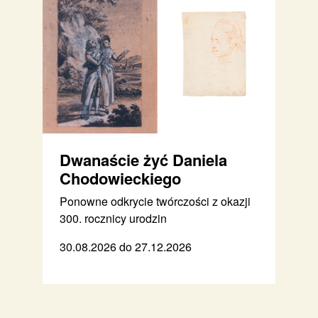
Dwanaście żyć Daniela
Chodowieckiego
Ponowne odkrycie twórczości z okazji
300. rocznicy urodzin
30.08.2026 do 27.12.2026