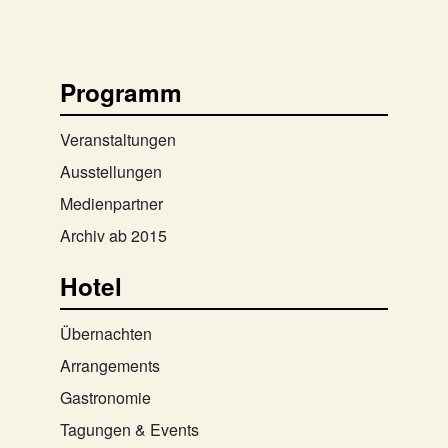
Programm
Veranstaltungen
Ausstellungen
Medienpartner
Archiv ab 2015
Hotel
Übernachten
Arrangements
Gastronomie
Tagungen & Events