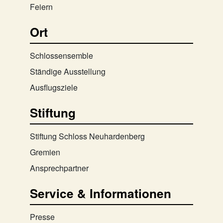
Feiern
Ort
Schlossensemble
Ständige Ausstellung
Ausflugsziele
Stiftung
Stiftung Schloss Neuhardenberg
Gremien
Ansprechpartner
Service & Informationen
Presse