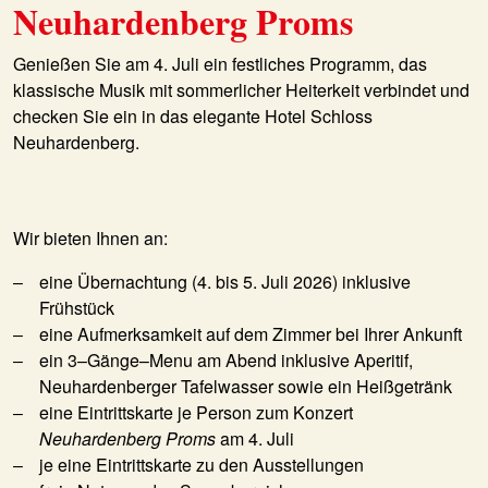
Neuhardenberg Proms
Genießen Sie am 4. Juli ein festliches Programm, das
klassische Musik mit sommerlicher Heiterkeit verbindet und
checken Sie ein in das elegante Hotel Schloss
Neuhardenberg.
Wir bieten Ihnen an:
eine Übernachtung (4. bis 5. Juli 2026) inklusive
Frühstück
eine Aufmerksamkeit auf dem Zimmer bei Ihrer Ankunft
ein 3–Gänge–Menu am Abend inklusive Aperitif,
Neuhardenberger Tafelwasser sowie ein Heißgetränk
eine Eintrittskarte je Person zum Konzert
Neuhardenberg Proms
am 4. Juli
je eine Eintrittskarte zu den Ausstellungen