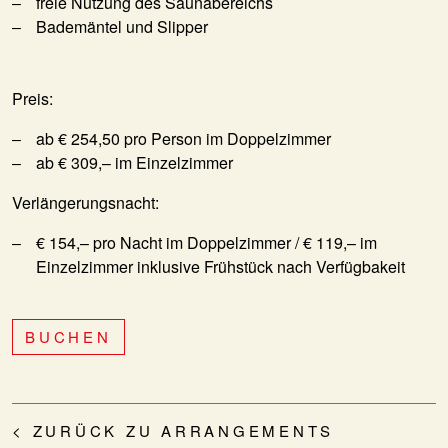
freie Nutzung des Saunabereichs
Bademäntel und Slipper
Preis:
ab € 254,50 pro Person im Doppelzimmer
ab € 309,– im Einzelzimmer
Verlängerungsnacht:
€ 154,– pro Nacht im Doppelzimmer / € 119,– im
Einzelzimmer inklusive Frühstück nach Verfügbakeit
BUCHEN
< ZURÜCK ZU ARRANGEMENTS