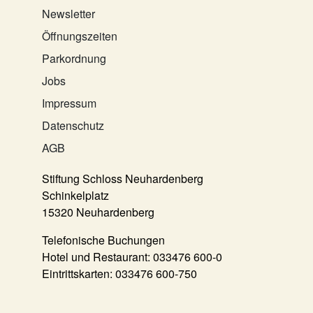
Newsletter
Öffnungszeiten
Parkordnung
Jobs
Impressum
Datenschutz
AGB
Stiftung Schloss Neuhardenberg
Schinkelplatz
15320 Neuhardenberg
Telefonische Buchungen
Hotel und Restaurant:
033476 600-0
Eintrittskarten:
033476 600-750