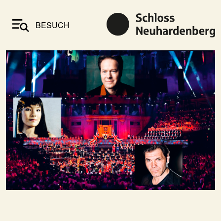
BESUCH