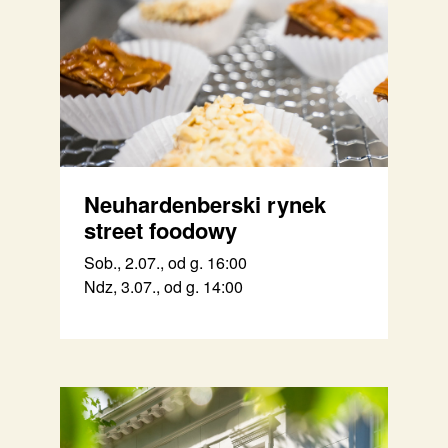
Neuhardenberski rynek
street foodowy
Sob., 2.07., od g. 16:00
Ndz, 3.07., od g. 14:00