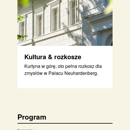
Kultura & rozkosze
Kurtyna w górę, oto pełna rozkosz dla
zmysłów w Pałacu Neuhardenberg.
Program