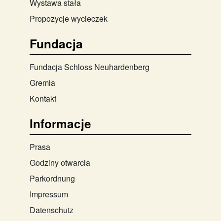
Wystawa stała
Propozycje wycieczek
Fundacja
Fundacja Schloss Neuhardenberg
Gremia
Kontakt
Informacje
Prasa
Godziny otwarcia
Parkordnung
Impressum
Datenschutz