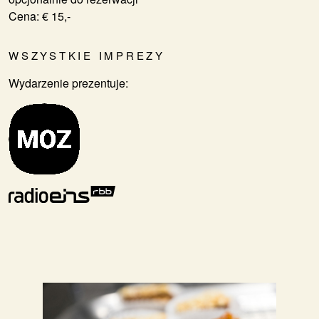
​​​​​​​Cena: € 15,-
WSZYSTKIE IMPREZY
Wydarzenie prezentuje: