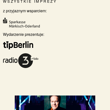
WSZYSTKIE IMPREZY
z przyjaznym wsparciem:
Wydarzenie prezentuje: