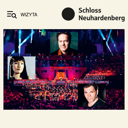
WIZYTA