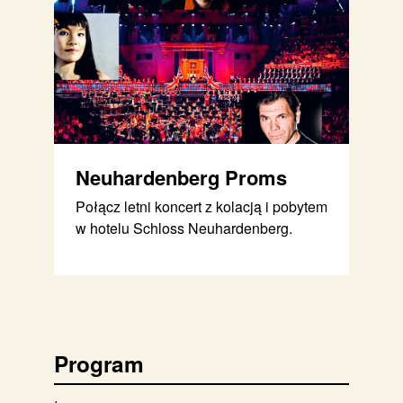
Neuhardenberg Proms
Połącz letni koncert z kolacją i pobytem
w hotelu Schloss Neuhardenberg.
Program