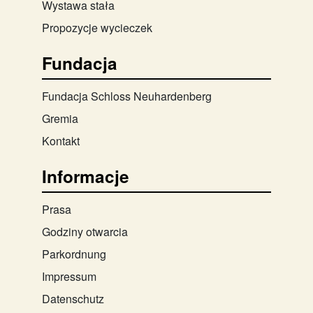
Wystawa stała
Propozycje wycieczek
Fundacja
Fundacja Schloss Neuhardenberg
Gremia
Kontakt
Informacje
Prasa
Godziny otwarcia
Parkordnung
Impressum
Datenschutz