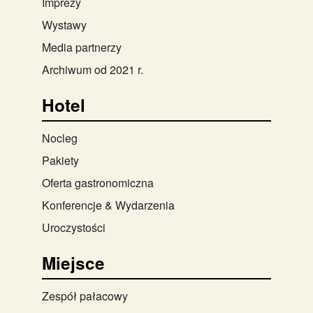
Imprezy
Wystawy
Media partnerzy
Archiwum od 2021 r.
Hotel
Nocleg
Pakiety
Oferta gastronomiczna
Konferencje & Wydarzenia
Uroczystości
Miejsce
Zespół pałacowy