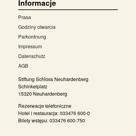
Informacje
Prasa
Godziny otwarcia
Parkordnung
Impressum
Datenschutz
AGB
Stiftung Schloss Neuhardenberg
Schinkelplatz
15320 Neuhardenberg
Rezerwacje telefoniczne
Hotel i restauracja:
033476 600-0
Bilety wstępu:
033476 600-750