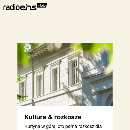
Kultura & rozkosze
Kurtyna w górę, oto pełna rozkosz dla