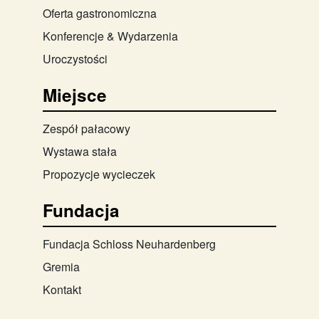
Oferta gastronomiczna
Konferencje & Wydarzenia
Uroczystości
Miejsce
Zespół pałacowy
Wystawa stała
Propozycje wycieczek
Fundacja
Fundacja Schloss Neuhardenberg
Gremia
Kontakt