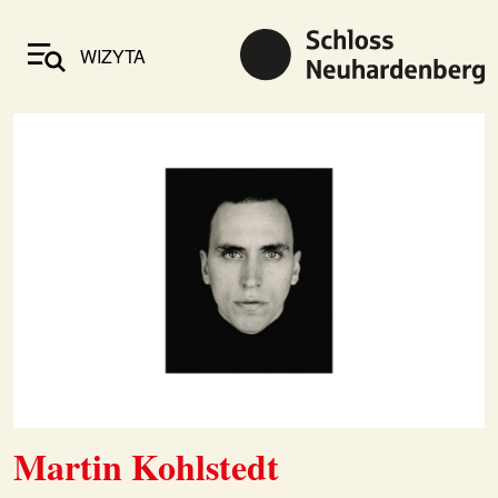
WIZYTA
Martin Kohlstedt