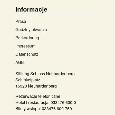
Informacje
Prasa
Godziny otwarcia
Parkordnung
Impressum
Datenschutz
AGB
Stiftung Schloss Neuhardenberg
Schinkelplatz
15320 Neuhardenberg
Rezerwacje telefoniczne
Hotel i restauracja:
033476 600-0
Bilety wstępu:
033476 600-750