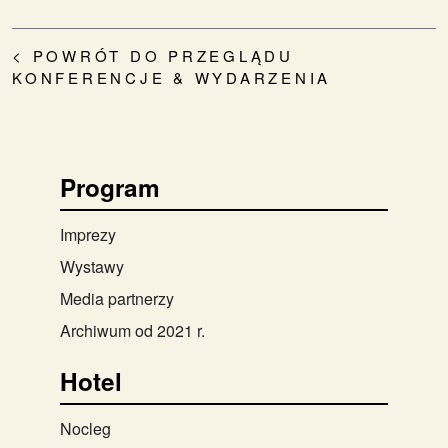
< POWRÓT DO PRZEGLĄDU
KONFERENCJE & WYDARZENIA
Program
Imprezy
Wystawy
Media partnerzy
Archiwum od 2021 r.
Hotel
Nocleg