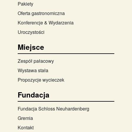
Pakiety
Oferta gastronomiczna
Konferencje & Wydarzenia
Uroczystości
Miejsce
Zespół pałacowy
Wystawa stała
Propozycje wycieczek
Fundacja
Fundacja Schloss Neuhardenberg
Gremia
Kontakt