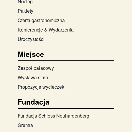
Nocleg
Pakiety
Oferta gastronomiczna
Konferencje & Wydarzenia
Uroczystości
Miejsce
Zespół pałacowy
Wystawa stała
Propozycje wycieczek
Fundacja
Fundacja Schloss Neuhardenberg
Gremia