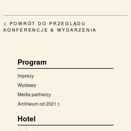
< POWRÓT DO PRZEGLĄDU
KONFERENCJE & WYDARZENIA
Program
Imprezy
Wystawy
Media partnerzy
Archiwum od 2021 r.
Hotel