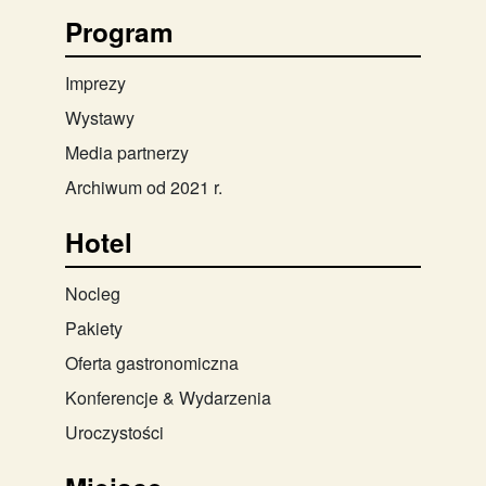
Program
Imprezy
Wystawy
Media partnerzy
Archiwum od 2021 r.
Hotel
Nocleg
Pakiety
Oferta gastronomiczna
Konferencje & Wydarzenia
Uroczystości