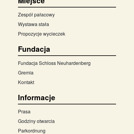
Miejsce
Zespół pałacowy
Wystawa stała
Propozycje wycieczek
Fundacja
Fundacja Schloss Neuhardenberg
Gremia
Kontakt
Informacje
Prasa
Godziny otwarcia
Parkordnung