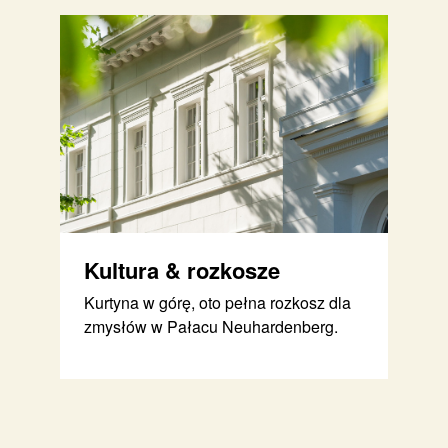
Kultura & rozkosze
Kurtyna w górę, oto pełna rozkosz dla
zmysłów w Pałacu Neuhardenberg.