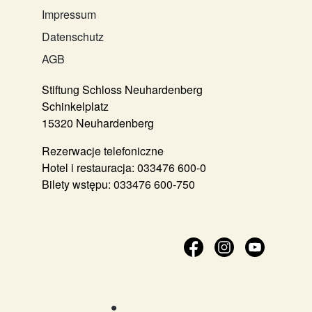
Impressum
Datenschutz
AGB
Stiftung Schloss Neuhardenberg
Schinkelplatz
15320 Neuhardenberg
Rezerwacje telefoniczne
Hotel i restauracja:
033476 600-0
Bilety wstępu:
033476 600-750