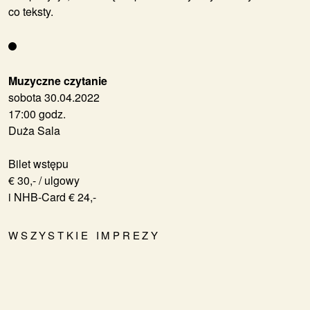
co teksty.
Muzyczne czytanie
sobota 30.04.2022
17:00 godz.
Duża Sala
Bilet wstępu
€ 30,- / ulgowy
i NHB-Card € 24,-
WSZYSTKIE IMPREZY