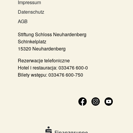
Impressum
Datenschutz
AGB
Stiftung Schloss Neuhardenberg
Schinkelplatz
15320 Neuhardenberg
Rezerwacje telefoniczne
Hotel i restauracja:
033476 600-0
Bilety wstępu:
033476 600-750