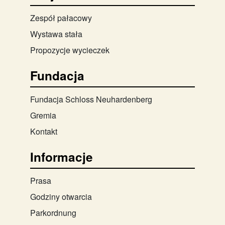
Zespół pałacowy
Wystawa stała
Propozycje wycieczek
Fundacja
Fundacja Schloss Neuhardenberg
Gremia
Kontakt
Informacje
Prasa
Godziny otwarcia
Parkordnung