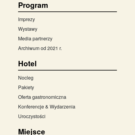
Program
Imprezy
Wystawy
Media partnerzy
Archiwum od 2021 r.
Hotel
Nocleg
Pakiety
Oferta gastronomiczna
Konferencje & Wydarzenia
Uroczystości
Miejsce