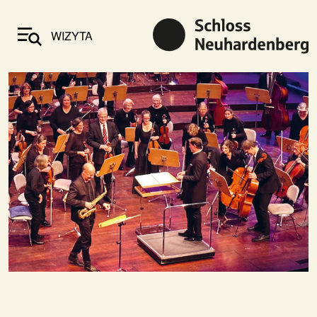
WIZYTA