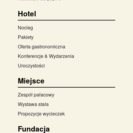
Hotel
Nocleg
Pakiety
Oferta gastronomiczna
Konferencje & Wydarzenia
Uroczystości
Miejsce
Zespół pałacowy
Wystawa stała
Propozycje wycieczek
Fundacja