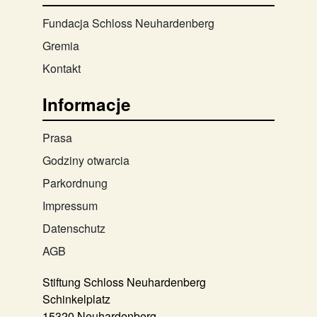
Fundacja Schloss Neuhardenberg
Gremia
Kontakt
Informacje
Prasa
Godziny otwarcia
Parkordnung
Impressum
Datenschutz
AGB
Stiftung Schloss Neuhardenberg
Schinkelplatz
15320 Neuhardenberg