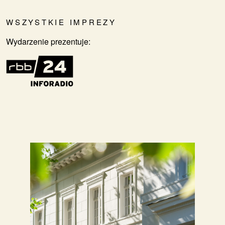
WSZYSTKIE IMPREZY
Wydarzenie prezentuje: