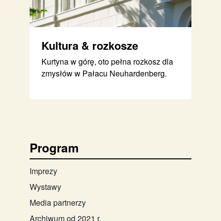
Kultura & rozkosze
Kurtyna w górę, oto pełna rozkosz dla
zmysłów w Pałacu Neuhardenberg.
Program
Imprezy
Wystawy
Media partnerzy
Archiwum od 2021 r.