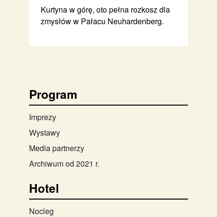
Kurtyna w górę, oto pełna rozkosz dla
zmysłów w Pałacu Neuhardenberg.
Program
Imprezy
Wystawy
Media partnerzy
Archiwum od 2021 r.
Hotel
Nocleg