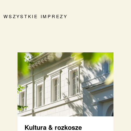
WSZYSTKIE IMPREZY
Kultura & rozkosze