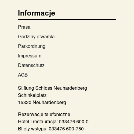
Informacje
Prasa
Godziny otwarcia
Parkordnung
Impressum
Datenschutz
AGB
Stiftung Schloss Neuhardenberg
Schinkelplatz
15320 Neuhardenberg
Rezerwacje telefoniczne
Hotel i restauracja:
033476 600-0
Bilety wstępu:
033476 600-750