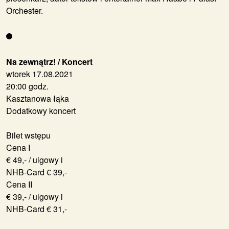
Orchester.
Na zewnątrz! / Koncert
wtorek 17.08.2021
20:00 godz.
Kasztanowa łąka
Dodatkowy koncert
Bilet wstępu
Cena I
€ 49,- / ulgowy i
NHB-Card € 39,-
Cena II
€ 39,- / ulgowy i
NHB-Card € 31,-