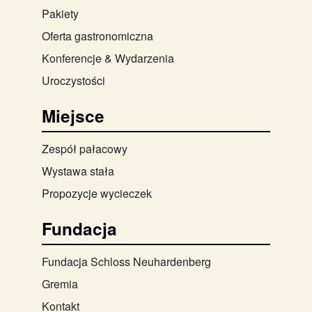
Pakiety
Oferta gastronomiczna
Konferencje & Wydarzenia
Uroczystości
Miejsce
Zespół pałacowy
Wystawa stała
Propozycje wycieczek
Fundacja
Fundacja Schloss Neuhardenberg
Gremia
Kontakt