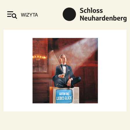
WIZYTA