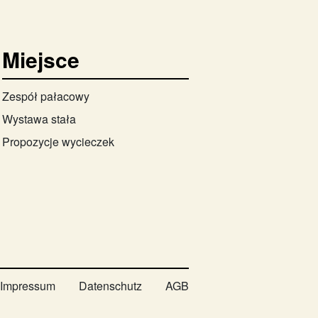
Miejsce
Zespół pałacowy
Wystawa stała
Propozycje wycieczek
Impressum
Datenschutz
AGB