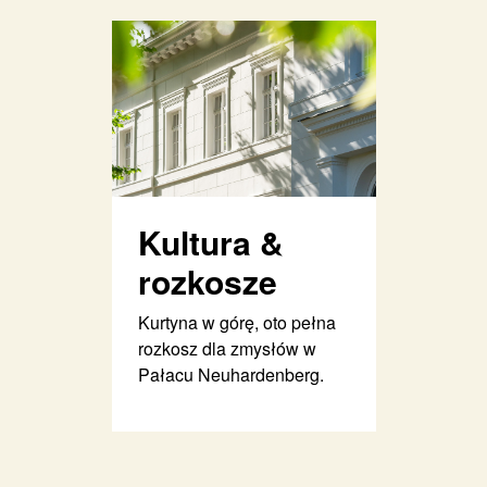
Kultura &
rozkosze
Kurtyna w górę, oto pełna
rozkosz dla zmysłów w
Pałacu Neuhardenberg.