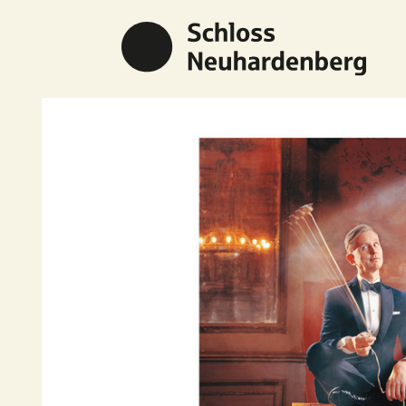
Previous