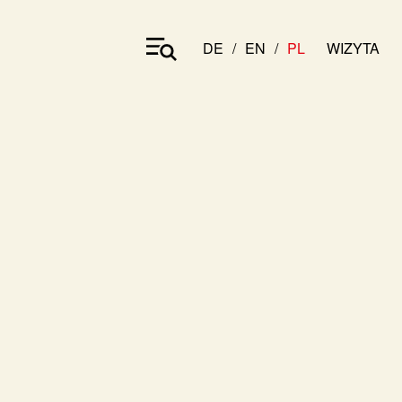
DE
EN
PL
WIZYTA