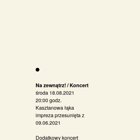
Na zewnątrz! / Koncert
środa 18.08.2021
20:00 godz.
Kasztanowa łąka
impreza przesunięta z
09.06.2021
Dodatkowy koncert