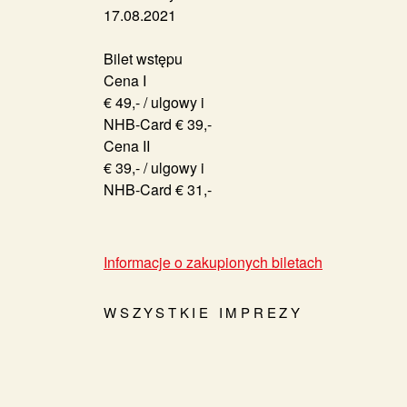
17.08.2021
Bilet wstępu
Cena I
€ 49,- / ulgowy i
NHB-Card € 39,-
Cena II
€ 39,- / ulgowy i
NHB-Card € 31,-
Informacje o zakupionych biletach
WSZYSTKIE IMPREZY