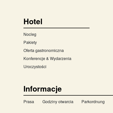
Hotel
Nocleg
Pakiety
Oferta gastronomiczna
Konferencje & Wydarzenia
Uroczystości
Informacje
Prasa
Godziny otwarcia
Parkordnung