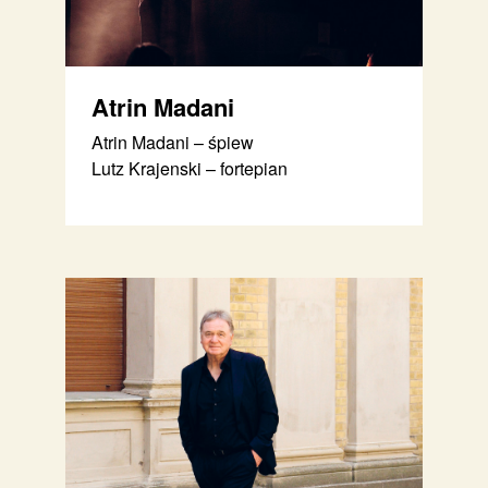
Atrin Madani
Atrin Madani – śpiew
Lutz Krajenski – fortepian