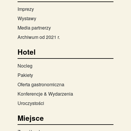
Imprezy
Wystawy
Media partnerzy
Archiwum od 2021 r.
Hotel
Nocleg
Pakiety
Oferta gastronomiczna
Konferencje & Wydarzenia
Uroczystości
Miejsce