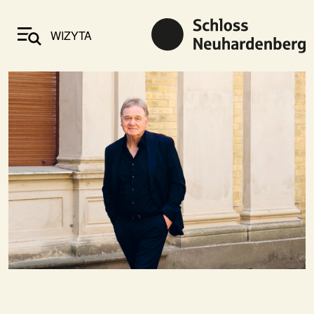
WIZYTA