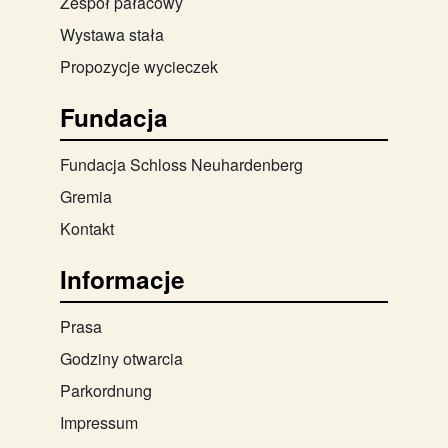
Zespół pałacowy
Wystawa stała
Propozycje wycieczek
Fundacja
Fundacja Schloss Neuhardenberg
Gremia
Kontakt
Informacje
Prasa
Godziny otwarcia
Parkordnung
Impressum