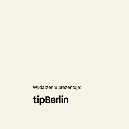
Wydarzenie prezentuje: