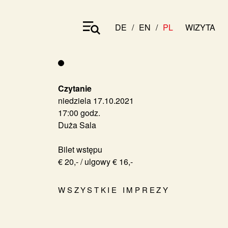
DE
EN
PL
WIZYTA
Czytanie
niedziela 17.10.2021
17:00 godz.
Duża Sala
Bilet wstępu
€ 20,- / ulgowy € 16,-
WSZYSTKIE IMPREZY