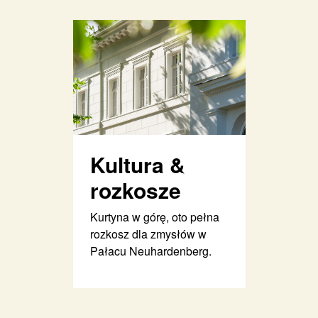
Kultura &
rozkosze
Kurtyna w górę, oto pełna
rozkosz dla zmysłów w
Pałacu Neuhardenberg.