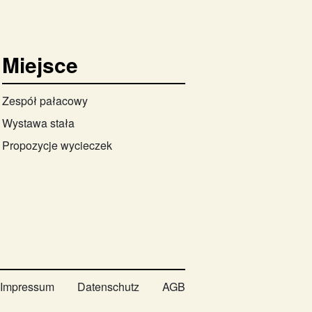
Miejsce
Zespół pałacowy
Wystawa stała
Propozycje wycieczek
Impressum
Datenschutz
AGB