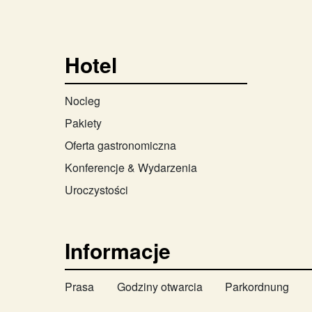
Hotel
Nocleg
Pakiety
Oferta gastronomiczna
Konferencje & Wydarzenia
Uroczystości
Informacje
Prasa
Godziny otwarcia
Parkordnung