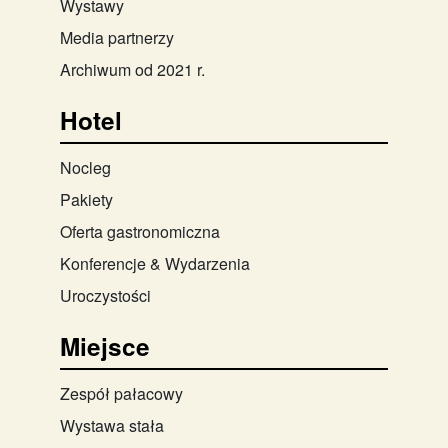
Wystawy
Media partnerzy
Archiwum od 2021 r.
Hotel
Nocleg
Pakiety
Oferta gastronomiczna
Konferencje & Wydarzenia
Uroczystości
Miejsce
Zespół pałacowy
Wystawa stała