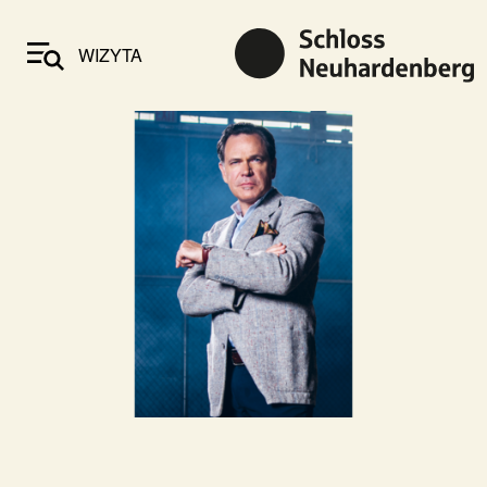
WIZYTA