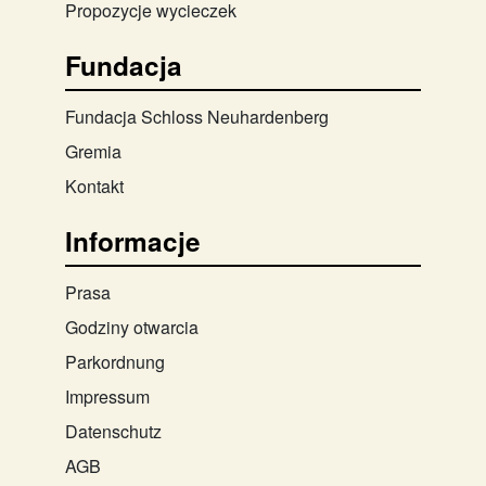
Propozycje wycieczek
Fundacja
Fundacja Schloss Neuhardenberg
Gremia
Kontakt
Informacje
Prasa
Godziny otwarcia
Parkordnung
Impressum
Datenschutz
AGB