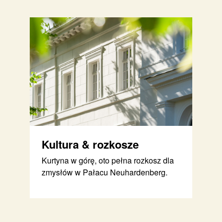
Kultura & rozkosze
Kurtyna w górę, oto pełna rozkosz dla
zmysłów w Pałacu Neuhardenberg.