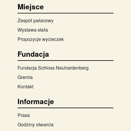
Miejsce
Zespół pałacowy
Wystawa stała
Propozycje wycieczek
Fundacja
Fundacja Schloss Neuhardenberg
Gremia
Kontakt
Informacje
Prasa
Godziny otwarcia