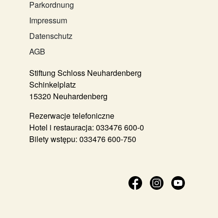
Parkordnung
Impressum
Datenschutz
AGB
Stiftung Schloss Neuhardenberg
Schinkelplatz
15320 Neuhardenberg
Rezerwacje telefoniczne
Hotel i restauracja:
033476 600-0
Bilety wstępu:
033476 600-750