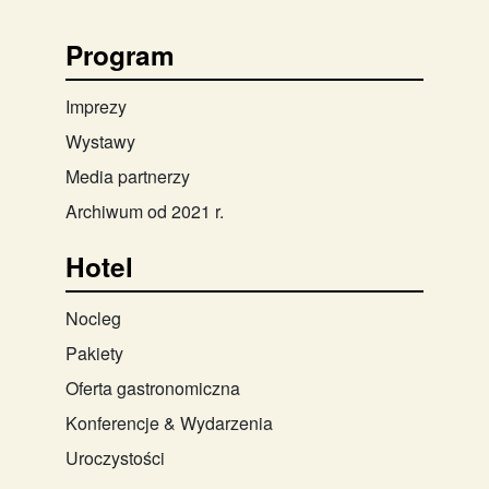
Program
Imprezy
Wystawy
Media partnerzy
Archiwum od 2021 r.
Hotel
Nocleg
Pakiety
Oferta gastronomiczna
Konferencje & Wydarzenia
Uroczystości