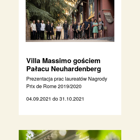
Villa Massimo gościem
Pałacu Neuhardenberg
Prezentacja prac laureatów Nagrody
Prix de Rome 2019/2020
04.09.2021 do 31.10.2021