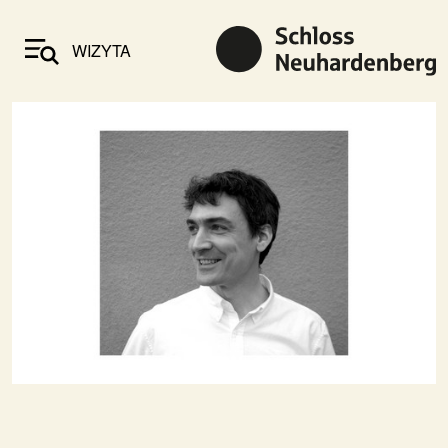
WIZYTA