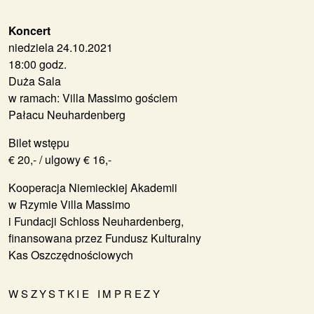
Koncert
niedziela 24.10.2021
18:00 godz.
Duża Sala
w ramach: Villa Massimo gościem
Pałacu Neuhardenberg
Bilet wstępu
€ 20,- / ulgowy € 16,-
Kooperacja Niemieckiej Akademii
w Rzymie Villa Massimo
i Fundacji Schloss Neuhardenberg,
finansowana przez Fundusz Kulturalny
Kas Oszczędnościowych
WSZYSTKIE IMPREZY