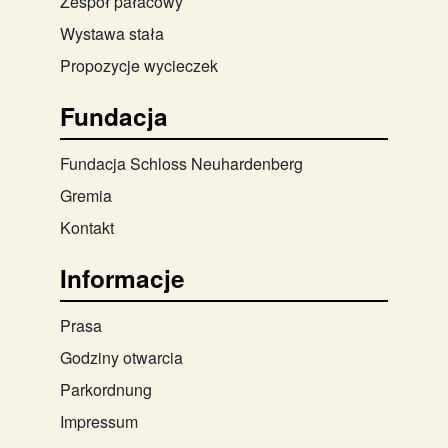
Zespół pałacowy
Wystawa stała
Propozycje wycieczek
Fundacja
Fundacja Schloss Neuhardenberg
Gremia
Kontakt
Informacje
Prasa
Godziny otwarcia
Parkordnung
Impressum