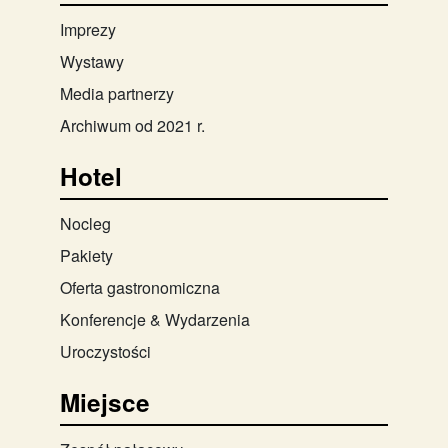
Imprezy
Wystawy
Media partnerzy
Archiwum od 2021 r.
Hotel
Nocleg
Pakiety
Oferta gastronomiczna
Konferencje & Wydarzenia
Uroczystości
Miejsce