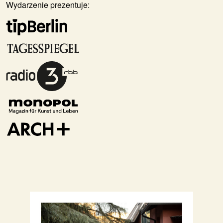
Wydarzenie prezentuje: