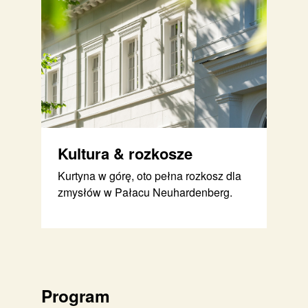
Kultura & rozkosze
Kurtyna w górę, oto pełna rozkosz dla
zmysłów w Pałacu Neuhardenberg.
Program