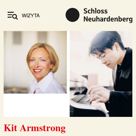
WIZYTA
Kit Armstrong