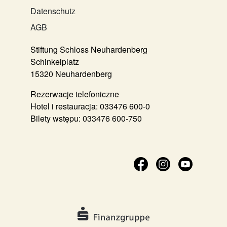
Datenschutz
AGB
Stiftung Schloss Neuhardenberg
Schinkelplatz
15320 Neuhardenberg
Rezerwacje telefoniczne
Hotel i restauracja:
033476 600-0
Bilety wstępu:
033476 600-750