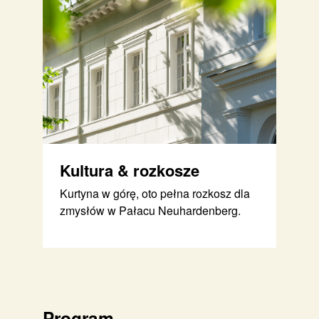
Kultura & rozkosze
Kurtyna w górę, oto pełna rozkosz dla
zmysłów w Pałacu Neuhardenberg.
Program