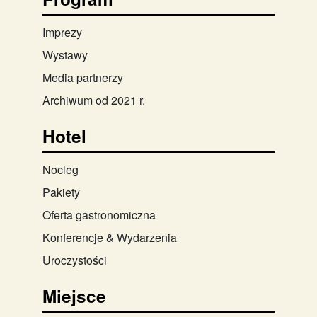
Imprezy
Wystawy
Media partnerzy
Archiwum od 2021 r.
Hotel
Nocleg
Pakiety
Oferta gastronomiczna
Konferencje & Wydarzenia
Uroczystości
Miejsce