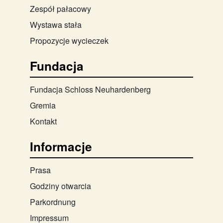
Zespół pałacowy
Wystawa stała
Propozycje wycieczek
Fundacja
Fundacja Schloss Neuhardenberg
Gremia
Kontakt
Informacje
Prasa
Godziny otwarcia
Parkordnung
Impressum