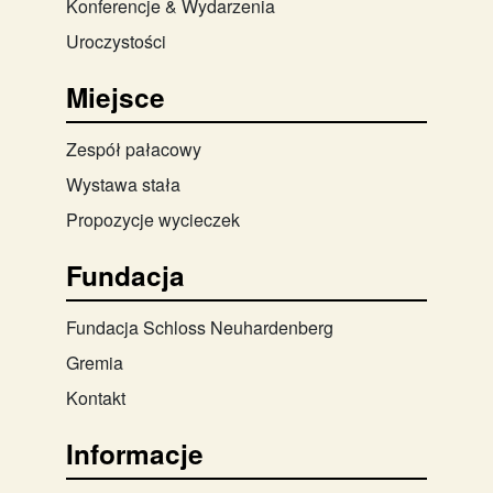
Konferencje & Wydarzenia
Uroczystości
Miejsce
Zespół pałacowy
Wystawa stała
Propozycje wycieczek
Fundacja
Fundacja Schloss Neuhardenberg
Gremia
Kontakt
Informacje