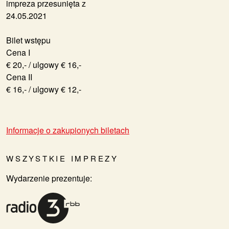
impreza przesunięta z
24.05.2021
Bilet wstępu
Cena I
€ 20,- / ulgowy € 16,-
Cena II
€ 16,- / ulgowy € 12,-
Informacje o zakupionych biletach
WSZYSTKIE IMPREZY
Wydarzenie prezentuje: