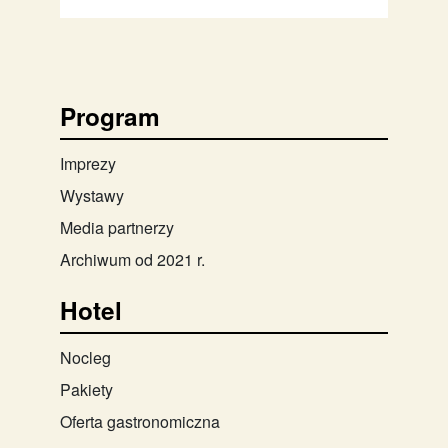
Program
Imprezy
Wystawy
Media partnerzy
Archiwum od 2021 r.
Hotel
Nocleg
Pakiety
Oferta gastronomiczna