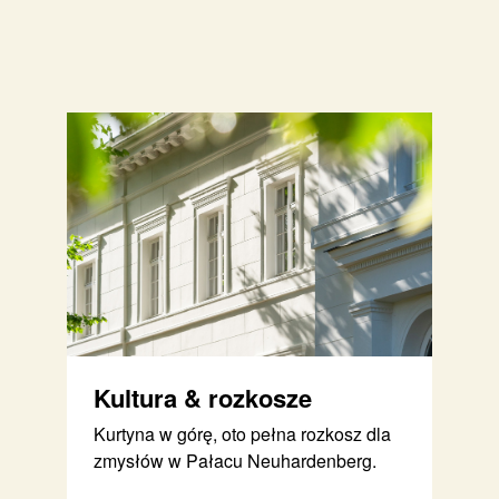
Kultura & rozkosze
Kurtyna w górę, oto pełna rozkosz dla
zmysłów w Pałacu Neuhardenberg.