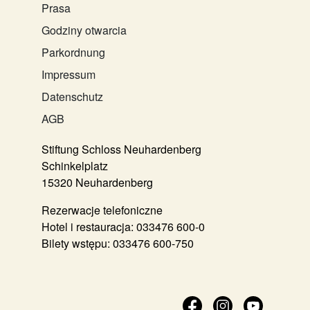
Prasa
Godziny otwarcia
Parkordnung
Impressum
Datenschutz
AGB
Stiftung Schloss Neuhardenberg
Schinkelplatz
15320 Neuhardenberg
Rezerwacje telefoniczne
Hotel i restauracja:
033476 600-0
Bilety wstępu:
033476 600-750