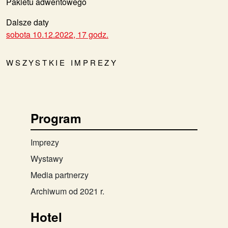
Pakietu adwentowego
Dalsze daty
sobota 10.12.2022, 17 godz.
WSZYSTKIE IMPREZY
Program
Imprezy
Wystawy
Media partnerzy
Archiwum od 2021 r.
Hotel