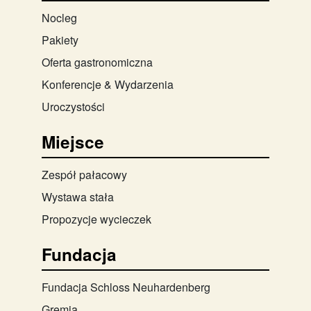
Nocleg
Pakiety
Oferta gastronomiczna
Konferencje & Wydarzenia
Uroczystości
Miejsce
Zespół pałacowy
Wystawa stała
Propozycje wycieczek
Fundacja
Fundacja Schloss Neuhardenberg
Gremia