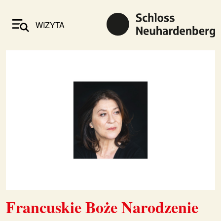
WIZYTA
Francuskie Boże Narodzenie