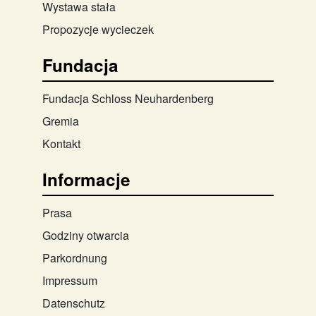
Wystawa stała
Propozycje wycieczek
Fundacja
Fundacja Schloss Neuhardenberg
Gremia
Kontakt
Informacje
Prasa
Godziny otwarcia
Parkordnung
Impressum
Datenschutz