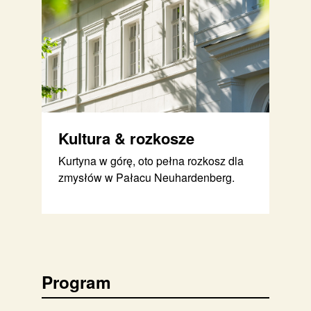
Kultura & rozkosze
Kurtyna w górę, oto pełna rozkosz dla
zmysłów w Pałacu Neuhardenberg.
Program