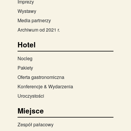
Imprezy
Wystawy
Media partnerzy
Archiwum od 2021 r.
Hotel
Nocleg
Pakiety
Oferta gastronomiczna
Konferencje & Wydarzenia
Uroczystości
Miejsce
Zespół pałacowy