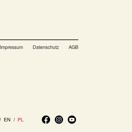
Impressum
Datenschutz
AGB
EN
PL