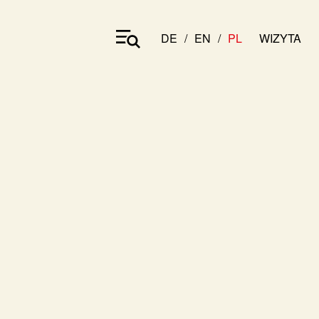
DE
EN
PL
WIZYTA