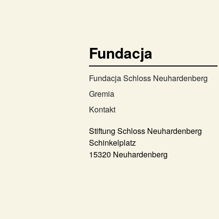
Fundacja
Fundacja Schloss Neuhardenberg
Gremia
Kontakt
Stiftung Schloss Neuhardenberg
Schinkelplatz
15320 Neuhardenberg