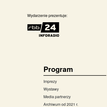
Wydarzenie prezentuje:
Program
Imprezy
Wystawy
Media partnerzy
Archiwum od 2021 r.