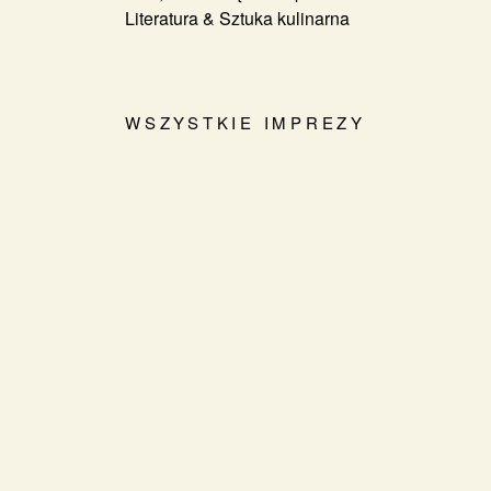
Literatura & Sztuka kulinarna
WSZYSTKIE IMPREZY