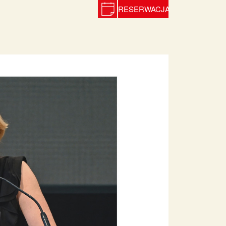
RESERWACJA