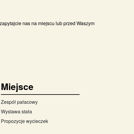
zapytajcie nas na miejscu lub przed Waszym
Miejsce
Zespół pałacowy
Wystawa stała
Propozycje wycieczek