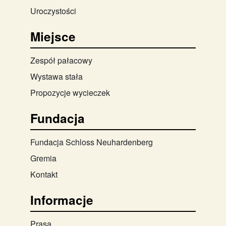
Uroczystości
Miejsce
Zespół pałacowy
Wystawa stała
Propozycje wycieczek
Fundacja
Fundacja Schloss Neuhardenberg
Gremia
Kontakt
Informacje
Prasa