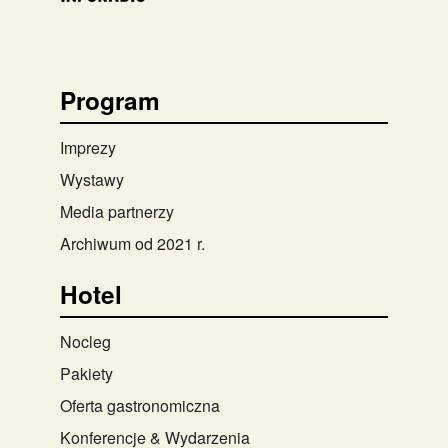
Program
Imprezy
Wystawy
Media partnerzy
Archiwum od 2021 r.
Hotel
Nocleg
Pakiety
Oferta gastronomiczna
Konferencje & Wydarzenia