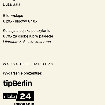
Duża Sala
Bilet wstępu
€ 20,- / ulgowy € 16,-
Kolacja alpejska po czytaniu
€ 70,- za osobę lub w pakiecie
Literatura & Sztuka kulinarna
WSZYSTKIE IMPREZY
Wydarzenie prezentuje: