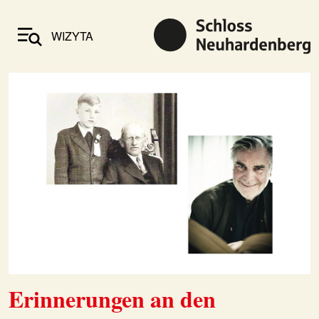
WIZYTA
Erinnerungen an den