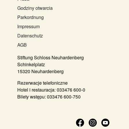
Godziny otwarcia
Parkordnung
Impressum
Datenschutz
AGB
Stiftung Schloss Neuhardenberg
Schinkelplatz
15320 Neuhardenberg
Rezerwacje telefoniczne
Hotel i restauracja:
033476 600-0
Bilety wstępu:
033476 600-750