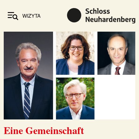
WIZYTA
Eine Gemeinschaft