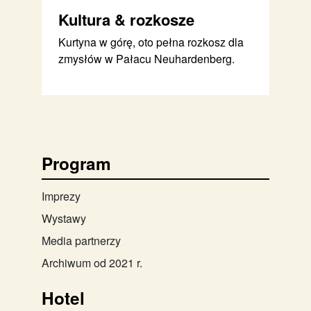
Kultura & rozkosze
Kurtyna w górę, oto pełna rozkosz dla
zmysłów w Pałacu Neuhardenberg.
Program
Imprezy
Wystawy
Media partnerzy
Archiwum od 2021 r.
Hotel