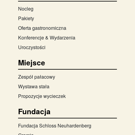
Nocleg
Pakiety
Oferta gastronomiczna
Konferencje & Wydarzenia
Uroczystości
Miejsce
Zespół pałacowy
Wystawa stała
Propozycje wycieczek
Fundacja
Fundacja Schloss Neuhardenberg