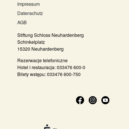
Impressum
Datenschutz
AGB
Stiftung Schloss Neuhardenberg
Schinkelplatz
15320 Neuhardenberg
Rezerwacje telefoniczne
Hotel i restauracja:
033476 600-0
Bilety wstępu:
033476 600-750