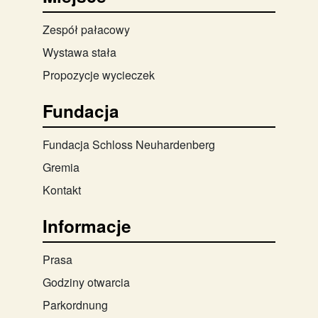
Zespół pałacowy
Wystawa stała
Propozycje wycieczek
Fundacja
Fundacja Schloss Neuhardenberg
Gremia
Kontakt
Informacje
Prasa
Godziny otwarcia
Parkordnung