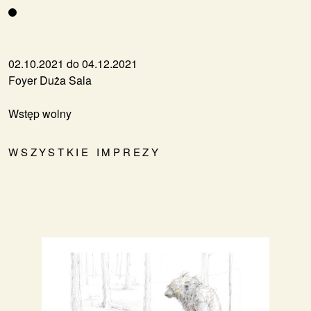
02.10.2021 do 04.12.2021
Foyer Duża Sala
Wstęp wolny
WSZYSTKIE IMPREZY