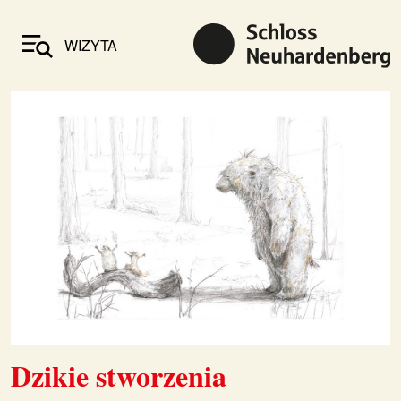
WIZYTA
Dzikie stworzenia