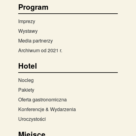
Program
Imprezy
Wystawy
Media partnerzy
Archiwum od 2021 r.
Hotel
Nocleg
Pakiety
Oferta gastronomiczna
Konferencje & Wydarzenia
Uroczystości
Miejsce