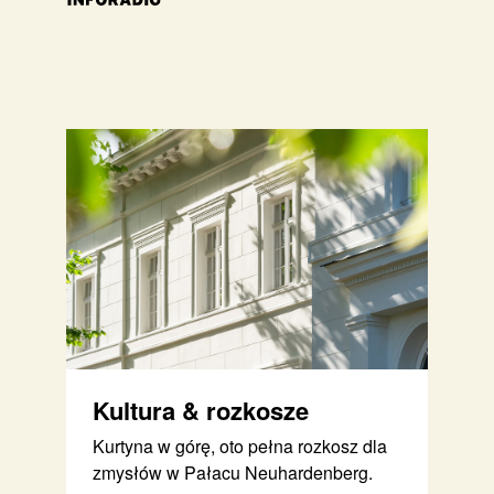
Kultura & rozkosze
Kurtyna w górę, oto pełna rozkosz dla
zmysłów w Pałacu Neuhardenberg.