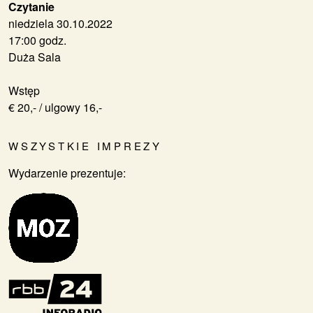
Czytanie
niedziela 30.10.2022
17:00 godz.
Duża Sala
Wstęp
€ 20,- / ulgowy 16,-
WSZYSTKIE IMPREZY
Wydarzenie prezentuje: