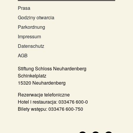
Prasa
Godziny otwarcia
Parkordnung
Impressum
Datenschutz
AGB
Stiftung Schloss Neuhardenberg
Schinkelplatz
15320 Neuhardenberg
Rezerwacje telefoniczne
Hotel i restauracja:
033476 600-0
Bilety wstępu:
033476 600-750