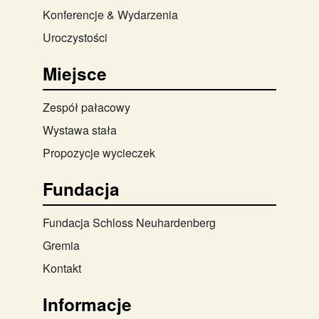
Konferencje & Wydarzenia
Uroczystości
Miejsce
Zespół pałacowy
Wystawa stała
Propozycje wycieczek
Fundacja
Fundacja Schloss Neuhardenberg
Gremia
Kontakt
Informacje