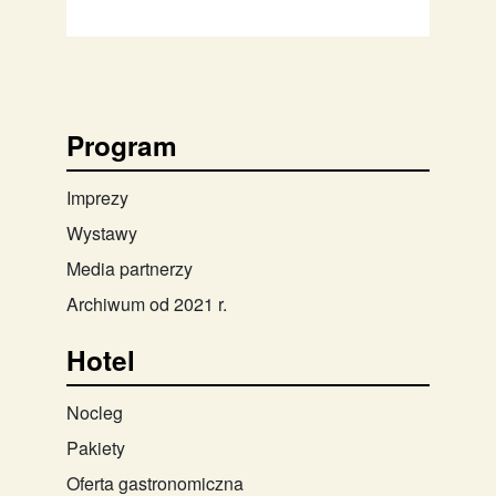
Program
Imprezy
Wystawy
Media partnerzy
Archiwum od 2021 r.
Hotel
Nocleg
Pakiety
Oferta gastronomiczna