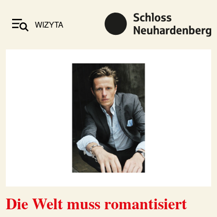
WIZYTA
Die Welt muss romantisiert