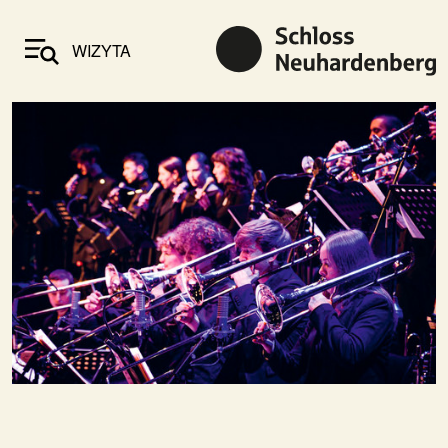
WIZYTA