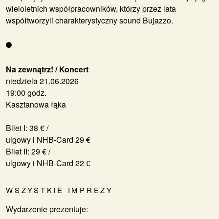
wieloletnich współpracowników, którzy przez lata
współtworzyli charakterystyczny sound Bujazzo.
Na zewnątrz! / Koncert
niedziela 21.06.2026
19:00 godz.
Kasztanowa łąka
Bilet I: 38 € /
ulgowy i NHB-Card 29 €
Bilet II: 29 € /
ulgowy i NHB-Card 22 €
WSZYSTKIE IMPREZY
Wydarzenie prezentuje: