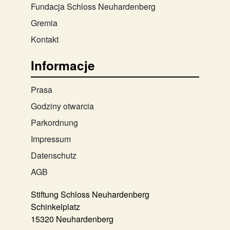
Fundacja Schloss Neuhardenberg
Gremia
Kontakt
Informacje
Prasa
Godziny otwarcia
Parkordnung
Impressum
Datenschutz
AGB
Stiftung Schloss Neuhardenberg
Schinkelplatz
15320 Neuhardenberg