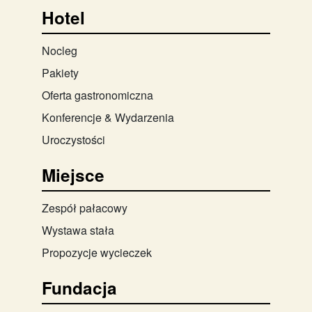
Hotel
Nocleg
Pakiety
Oferta gastronomiczna
Konferencje & Wydarzenia
Uroczystości
Miejsce
Zespół pałacowy
Wystawa stała
Propozycje wycieczek
Fundacja