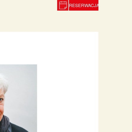
RESERWACJA