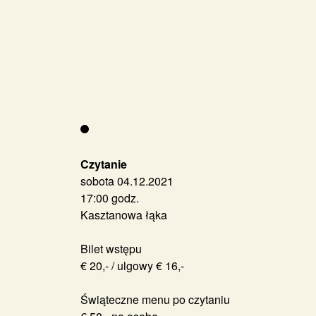
Czytanie
sobota 04.12.2021
17:00 godz.
Kasztanowa łąka
Bilet wstępu
€ 20,- / ulgowy € 16,-
Świąteczne menu po czytaniu