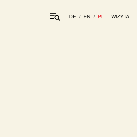
DE
EN
PL
WIZYTA