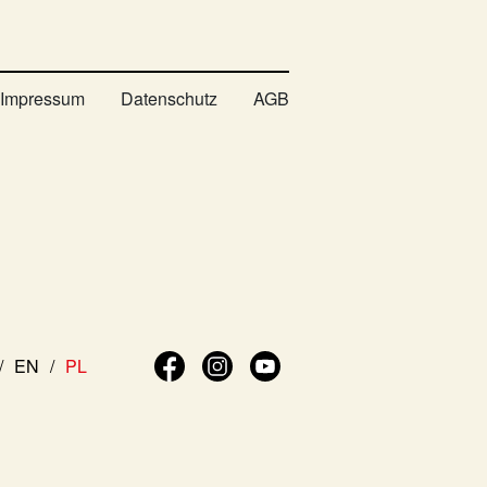
Impressum
Datenschutz
AGB
EN
PL