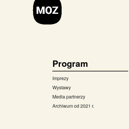
Program
Imprezy
Wystawy
Media partnerzy
Archiwum od 2021 r.