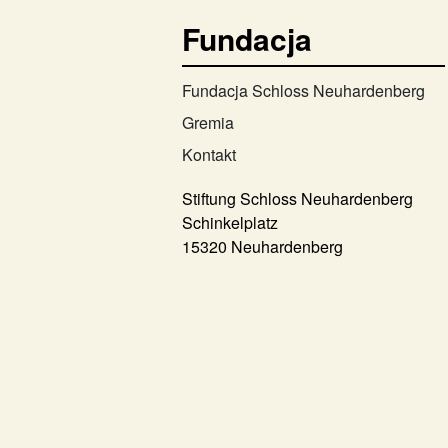
Fundacja
Fundacja Schloss Neuhardenberg
Gremia
Kontakt
Stiftung Schloss Neuhardenberg
Schinkelplatz
15320 Neuhardenberg