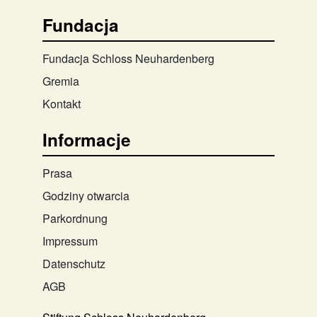
Fundacja
Fundacja Schloss Neuhardenberg
Gremia
Kontakt
Informacje
Prasa
Godziny otwarcia
Parkordnung
Impressum
Datenschutz
AGB