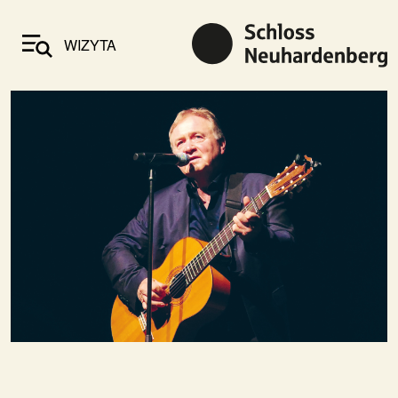
WIZYTA