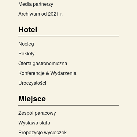
Media partnerzy
Archiwum od 2021 r.
Hotel
Nocleg
Pakiety
Oferta gastronomiczna
Konferencje & Wydarzenia
Uroczystości
Miejsce
Zespół pałacowy
Wystawa stała
Propozycje wycieczek