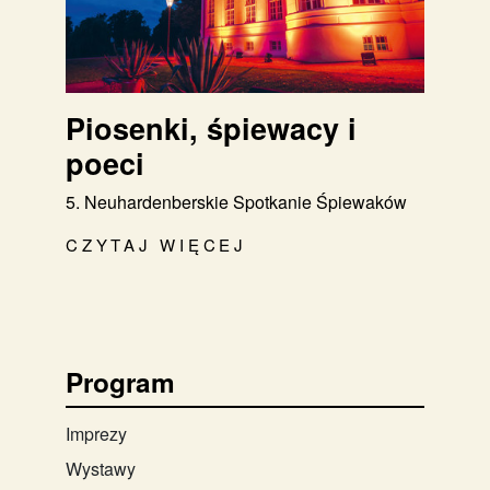
Piosenki, śpiewacy i
poeci
5. Neuhardenberskie Spotkanie Śpiewaków
CZYTAJ WIĘCEJ
Program
Imprezy
Wystawy