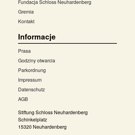
Fundacja Schloss Neuhardenberg
Gremia
Kontakt
Informacje
Prasa
Godziny otwarcia
Parkordnung
Impressum
Datenschutz
AGB
Stiftung Schloss Neuhardenberg
Schinkelplatz
15320 Neuhardenberg