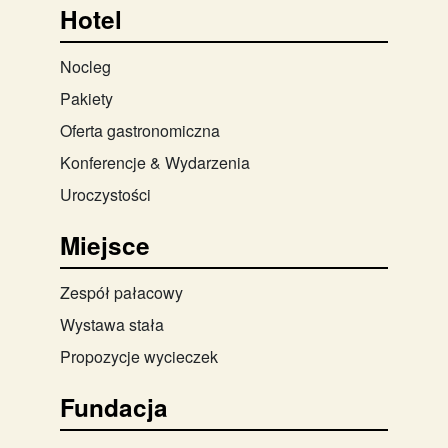
Hotel
Nocleg
Pakiety
Oferta gastronomiczna
Konferencje & Wydarzenia
Uroczystości
Miejsce
Zespół pałacowy
Wystawa stała
Propozycje wycieczek
Fundacja