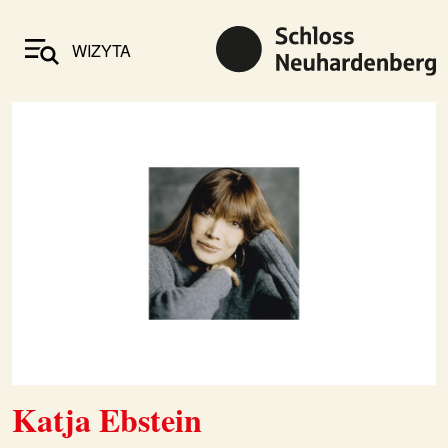
WIZYTA
Katja Ebstein