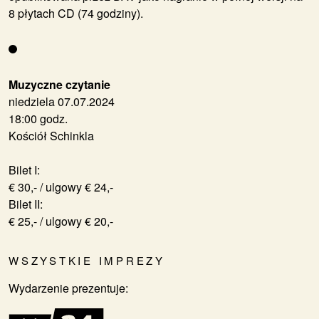
8 płytach CD (74 godziny).
Muzyczne czytanie
niedziela 07.07.2024
18:00 godz.
Kościół Schinkla
Bilet I:
€ 30,- / ulgowy € 24,-
Bilet II:
€ 25,- / ulgowy € 20,-
WSZYSTKIE IMPREZY
Wydarzenie prezentuje: