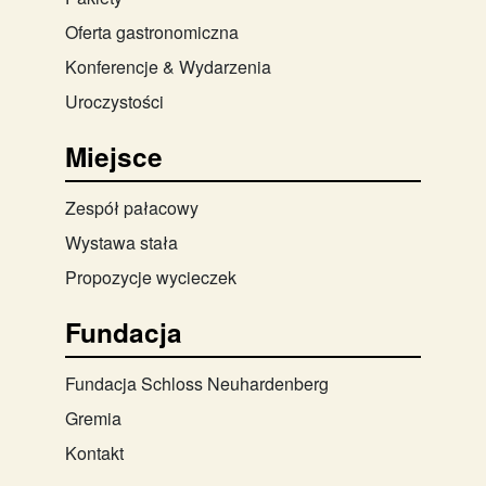
Oferta gastronomiczna
Konferencje & Wydarzenia
Uroczystości
Miejsce
Zespół pałacowy
Wystawa stała
Propozycje wycieczek
Fundacja
Fundacja Schloss Neuhardenberg
Gremia
Kontakt