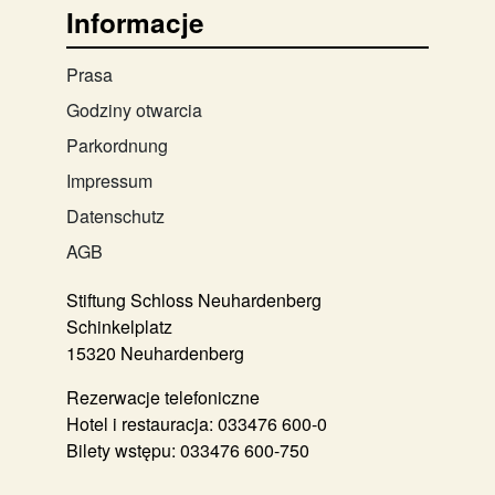
Informacje
Prasa
Godziny otwarcia
Parkordnung
Impressum
Datenschutz
AGB
Stiftung Schloss Neuhardenberg
Schinkelplatz
15320 Neuhardenberg
Rezerwacje telefoniczne
Hotel i restauracja:
033476 600-0
Bilety wstępu:
033476 600-750