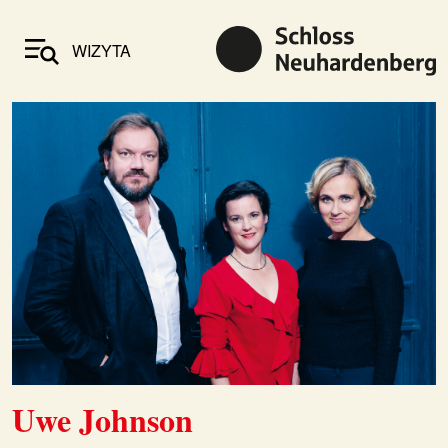
WIZYTA
Uwe Johnson