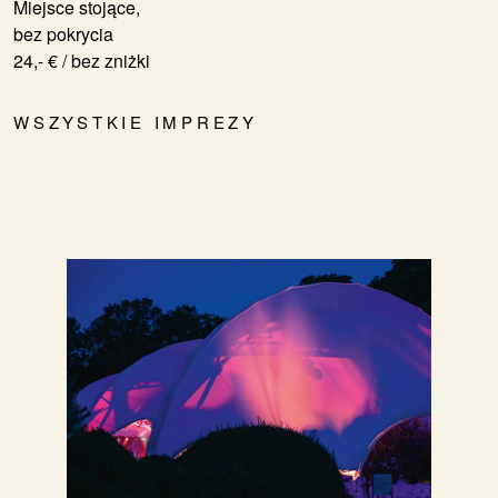
Miejsce stojące,
bez pokrycia
24,- € / bez zniżki
WSZYSTKIE IMPREZY