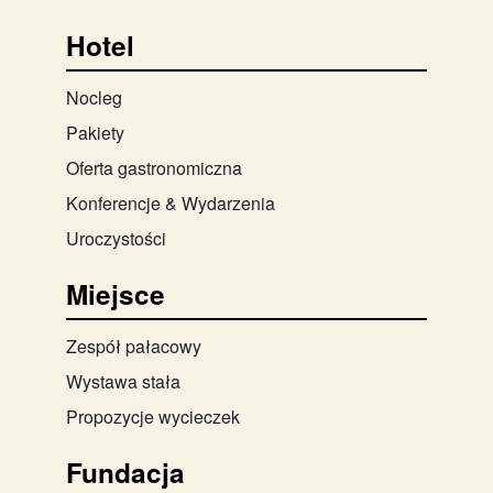
Hotel
Nocleg
Pakiety
Oferta gastronomiczna
Konferencje & Wydarzenia
Uroczystości
Miejsce
Zespół pałacowy
Wystawa stała
Propozycje wycieczek
Fundacja