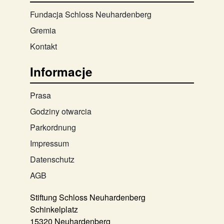
Fundacja Schloss Neuhardenberg
Gremia
Kontakt
Informacje
Prasa
Godziny otwarcia
Parkordnung
Impressum
Datenschutz
AGB
Stiftung Schloss Neuhardenberg
Schinkelplatz
15320 Neuhardenberg