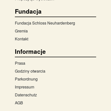
Fundacja
Fundacja Schloss Neuhardenberg
Gremia
Kontakt
Informacje
Prasa
Godziny otwarcia
Parkordnung
Impressum
Datenschutz
AGB