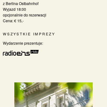
z Berlina Ostbahnhof
Wyjazd 18:00
opcjonalnie do rezerwacji
​​​​​​​Cena: € 15,-
WSZYSTKIE IMPREZY
Wydarzenie prezentuje: