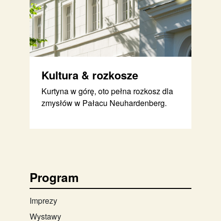
Kultura & rozkosze
Kurtyna w górę, oto pełna rozkosz dla
zmysłów w Pałacu Neuhardenberg.
Program
Imprezy
Wystawy