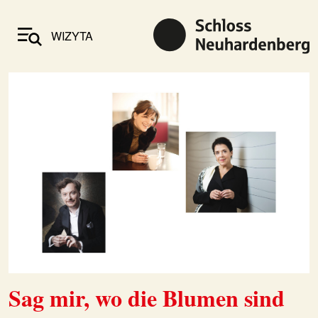
WIZYTA
Sag mir, wo die Blumen sind