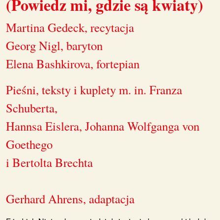
(Powiedz mi, gdzie są kwiaty)
Martina Gedeck, recytacja
Georg Nigl, baryton
Elena Bashkirova, fortepian
Pieśni, teksty i kuplety m. in. Franza
Schuberta,
Hannsa Eislera, Johanna Wolfganga von
Goethego
i Bertolta Brechta
Gerhard Ahrens, adaptacja