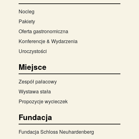
Nocleg
Pakiety
Oferta gastronomiczna
Konferencje & Wydarzenia
Uroczystości
Miejsce
Zespół pałacowy
Wystawa stała
Propozycje wycieczek
Fundacja
Fundacja Schloss Neuhardenberg