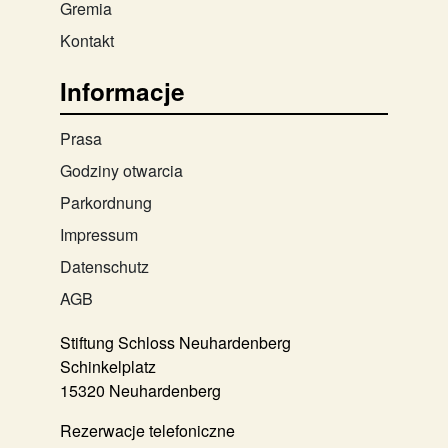
Gremia
Kontakt
Informacje
Prasa
Godziny otwarcia
Parkordnung
Impressum
Datenschutz
AGB
Stiftung Schloss Neuhardenberg
Schinkelplatz
15320 Neuhardenberg
Rezerwacje telefoniczne