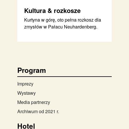
Kultura & rozkosze
Kurtyna w górę, oto pełna rozkosz dla
zmysłów w Pałacu Neuhardenberg.
Program
Imprezy
Wystawy
Media partnerzy
Archiwum od 2021 r.
Hotel