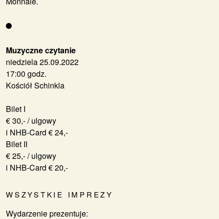
Monnaie.
Muzyczne czytanie
niedziela 25.09.2022
17:00 godz.
Kościół Schinkla
Bilet I
€ 30,- / ulgowy
i NHB-Card € 24,-
Bilet II
€ 25,- / ulgowy
i NHB-Card € 20,-
WSZYSTKIE IMPREZY
Wydarzenie prezentuje: