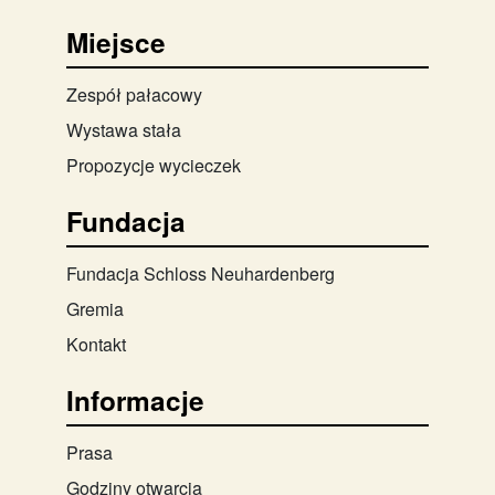
Miejsce
Zespół pałacowy
Wystawa stała
Propozycje wycieczek
Fundacja
Fundacja Schloss Neuhardenberg
Gremia
Kontakt
Informacje
Prasa
Godziny otwarcia