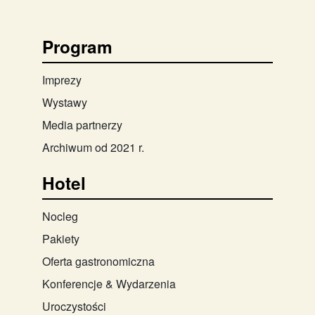
Program
Imprezy
Wystawy
Media partnerzy
Archiwum od 2021 r.
Hotel
Nocleg
Pakiety
Oferta gastronomiczna
Konferencje & Wydarzenia
Uroczystości