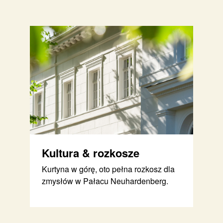
Kultura & rozkosze
Kurtyna w górę, oto pełna rozkosz dla
zmysłów w Pałacu Neuhardenberg.