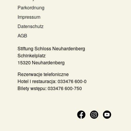
Parkordnung
Impressum
Datenschutz
AGB
Stiftung Schloss Neuhardenberg
Schinkelplatz
15320 Neuhardenberg
Rezerwacje telefoniczne
Hotel i restauracja:
033476 600-0
Bilety wstępu:
033476 600-750