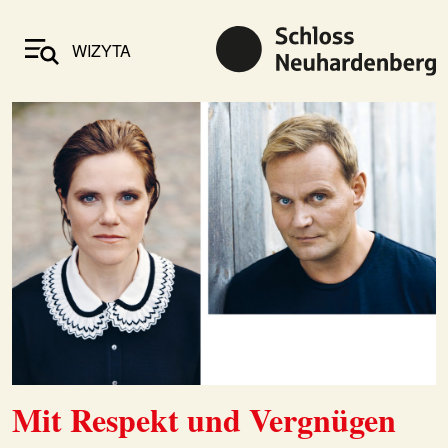
WIZYTA
Mit Respekt und Vergnügen