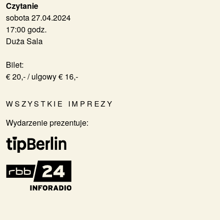
Czytanie
sobota 27.04.2024
17:00 godz.
Duża Sala
Bilet:
€ 20,- / ulgowy € 16,-
WSZYSTKIE IMPREZY
Wydarzenie prezentuje: