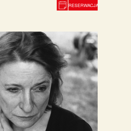
RESERWACJA