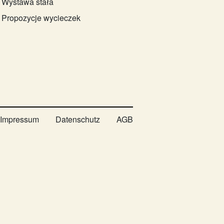
Wystawa stała
Propozycje wycieczek
Impressum
Datenschutz
AGB