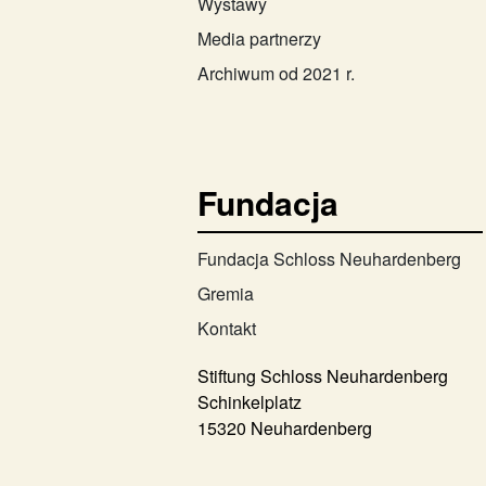
Wystawy
Media partnerzy
Archiwum od 2021 r.
Fundacja
Fundacja Schloss Neuhardenberg
Gremia
Kontakt
Stiftung Schloss Neuhardenberg
Schinkelplatz
15320 Neuhardenberg