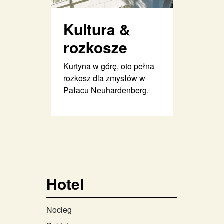
Kultura &
rozkosze
Kurtyna w górę, oto pełna
rozkosz dla zmysłów w
Pałacu Neuhardenberg.
Hotel
Nocleg