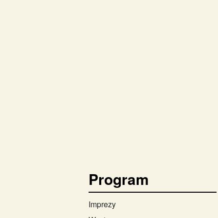
Program
Imprezy