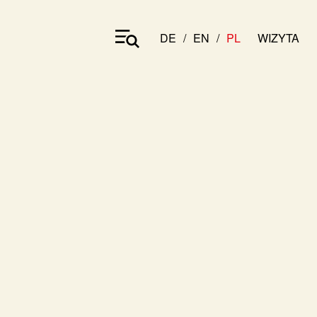
DE
EN
PL
WIZYTA