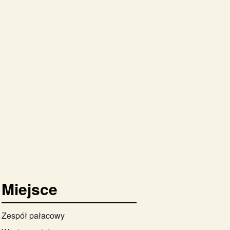
Miejsce
Zespół pałacowy