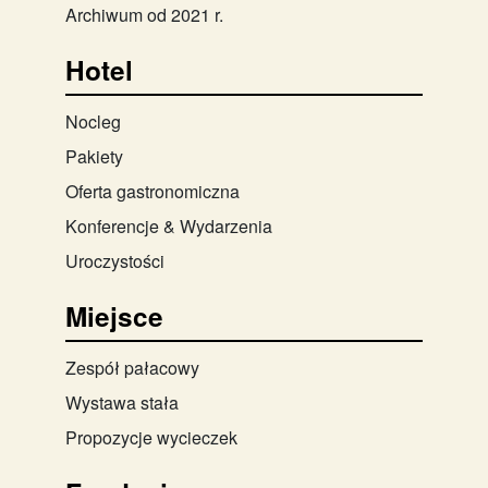
Archiwum od 2021 r.
Hotel
Nocleg
Pakiety
Oferta gastronomiczna
Konferencje & Wydarzenia
Uroczystości
Miejsce
Zespół pałacowy
Wystawa stała
Propozycje wycieczek