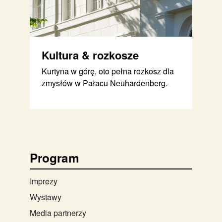
Kultura & rozkosze
Kurtyna w górę, oto pełna rozkosz dla
zmysłów w Pałacu Neuhardenberg.
Program
Imprezy
Wystawy
Media partnerzy