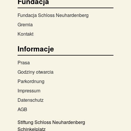
Fundacja
Fundacja Schloss Neuhardenberg
Gremia
Kontakt
Informacje
Prasa
Godziny otwarcia
Parkordnung
Impressum
Datenschutz
AGB
Stiftung Schloss Neuhardenberg
Schinkelplatz