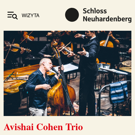
WIZYTA
Avishai Cohen Trio