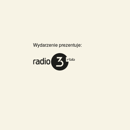
Wydarzenie prezentuje: