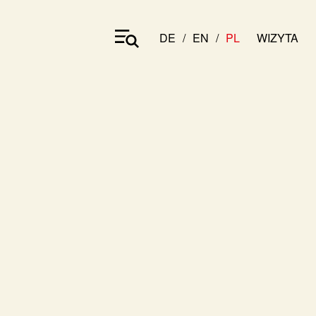
DE
EN
PL
WIZYTA