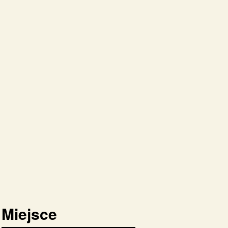
Miejsce