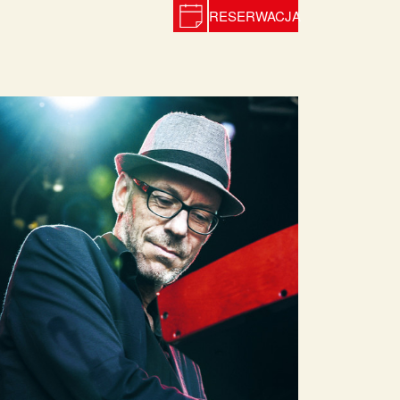
RESERWACJA