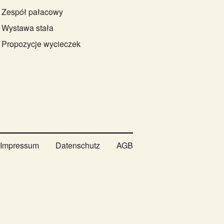
Zespół pałacowy
Wystawa stała
Propozycje wycieczek
Impressum
Datenschutz
AGB