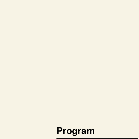
Program