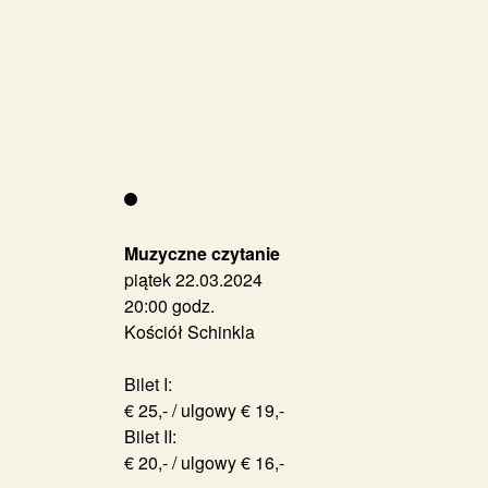
Muzyczne czytanie
piątek 22.03.2024
20:00 godz.
Kościół Schinkla
Bilet I:
€ 25,- / ulgowy € 19,-
Bilet II:
€ 20,- / ulgowy € 16,-