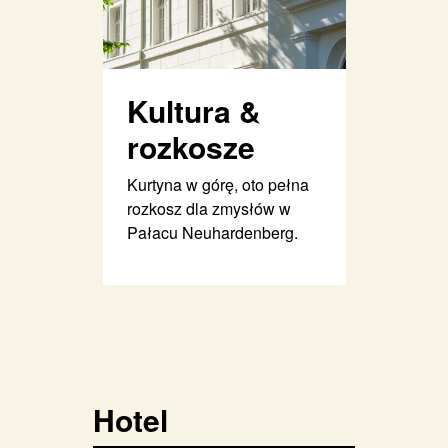
Kultura &
rozkosze
Kurtyna w górę, oto pełna
rozkosz dla zmysłów w
Pałacu Neuhardenberg.
Hotel