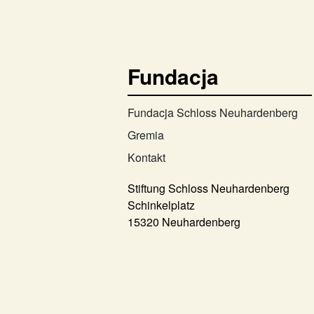
Fundacja
Fundacja Schloss Neuhardenberg
Gremia
Kontakt
Stiftung Schloss Neuhardenberg
Schinkelplatz
15320 Neuhardenberg