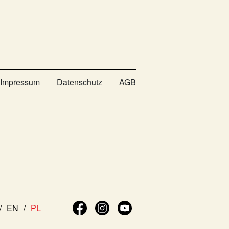
Impressum
Datenschutz
AGB
EN
PL