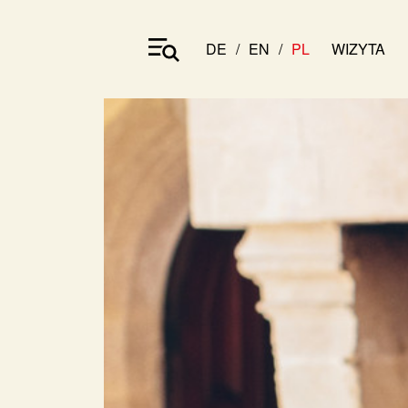
DE
EN
PL
WIZYTA