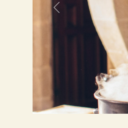
Previous