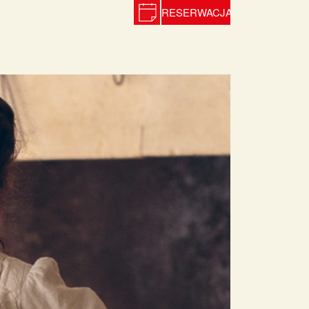
RESERWACJA