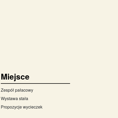
Miejsce
Zespół pałacowy
Wystawa stała
Propozycje wycieczek