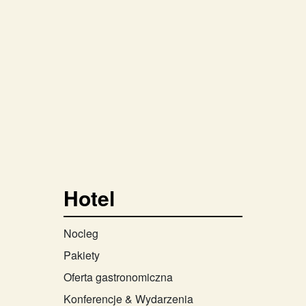
Hotel
Nocleg
Pakiety
Oferta gastronomiczna
Konferencje & Wydarzenia