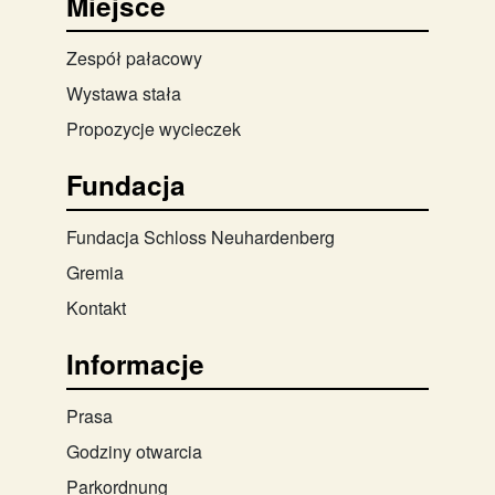
Miejsce
Zespół pałacowy
Wystawa stała
Propozycje wycieczek
Fundacja
Fundacja Schloss Neuhardenberg
Gremia
Kontakt
Informacje
Prasa
Godziny otwarcia
Parkordnung