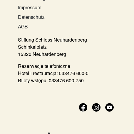
Impressum
Datenschutz
AGB
Stiftung Schloss Neuhardenberg
Schinkelplatz
15320 Neuhardenberg
Rezerwacje telefoniczne
Hotel i restauracja:
033476 600-0
Bilety wstępu:
033476 600-750