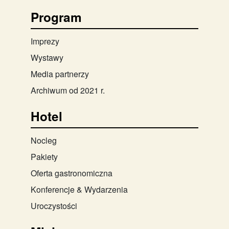
Program
Imprezy
Wystawy
Media partnerzy
Archiwum od 2021 r.
Hotel
Nocleg
Pakiety
Oferta gastronomiczna
Konferencje & Wydarzenia
Uroczystości