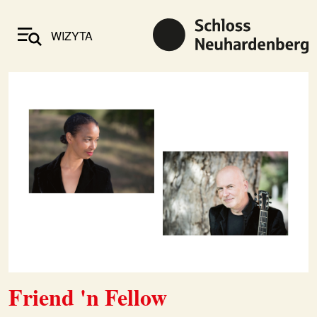
WIZYTA
Friend 'n Fellow