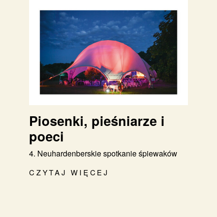
Piosenki, pieśniarze i
poeci
4. Neuhardenberskie spotkanie śpiewaków
CZYTAJ WIĘCEJ