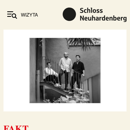
WIZYTA
FAKT