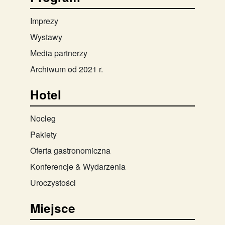
Imprezy
Wystawy
Media partnerzy
Archiwum od 2021 r.
Hotel
Nocleg
Pakiety
Oferta gastronomiczna
Konferencje & Wydarzenia
Uroczystości
Miejsce