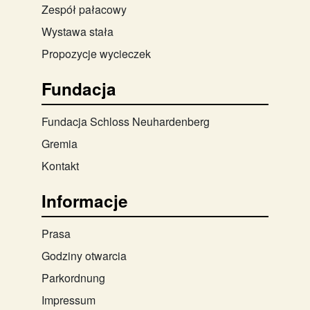
Zespół pałacowy
Wystawa stała
Propozycje wycieczek
Fundacja
Fundacja Schloss Neuhardenberg
Gremia
Kontakt
Informacje
Prasa
Godziny otwarcia
Parkordnung
Impressum