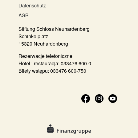
Datenschutz
AGB
Stiftung Schloss Neuhardenberg
Schinkelplatz
15320 Neuhardenberg
Rezerwacje telefoniczne
Hotel i restauracja:
033476 600-0
Bilety wstępu:
033476 600-750