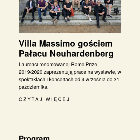
Villa Massimo gościem
Pałacu Neuhardenberg
Laureaci renomowanej Rome Prize
2019/2020 zaprezentują prace na wystawie, w
spektaklach i koncertach od 4 września do 31
października.
CZYTAJ WIĘCEJ
Program