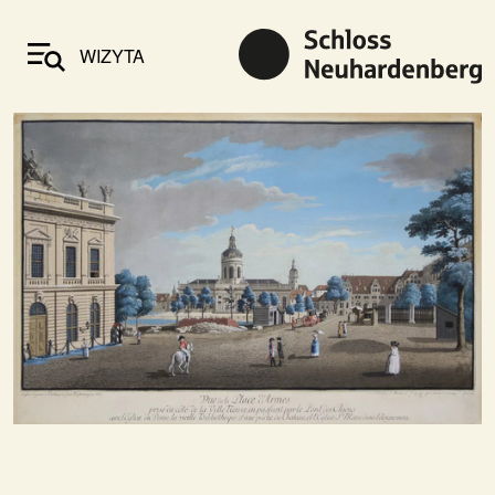
WIZYTA