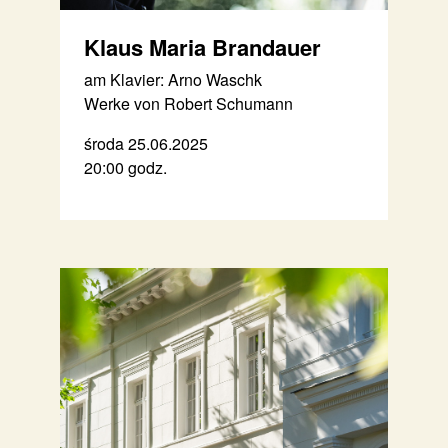
Klaus Maria Brandauer
am Klavier: Arno Waschk
Werke von Robert Schumann
środa 25.06.2025
20:00 godz.