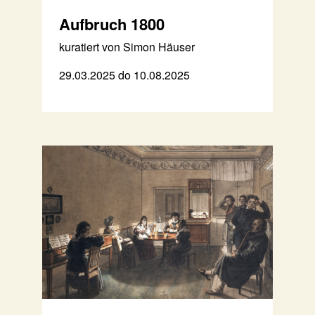
Aufbruch 1800
kuratiert von Simon Häuser
29.03.2025 do 10.08.2025