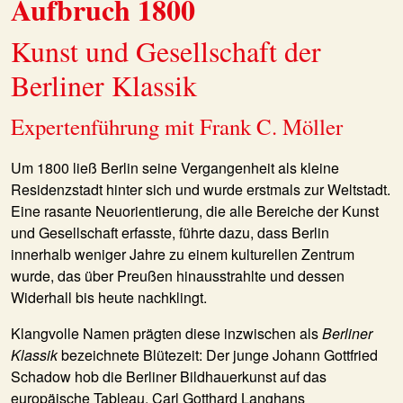
Aufbruch 1800
Kunst und Gesellschaft der
Berliner Klassik
Expertenführung mit Frank C. Möller
Um 1800 ließ Berlin seine Vergangenheit als kleine
Residenzstadt hinter sich und wurde erstmals zur Weltstadt.
Eine rasante Neuorientierung, die alle Bereiche der Kunst
und Gesellschaft erfasste, führte dazu, dass Berlin
innerhalb weniger Jahre zu einem kulturellen Zentrum
wurde, das über Preußen hinausstrahlte und dessen
Widerhall bis heute nachklingt.
Klangvolle Namen prägten diese inzwischen als
Berliner
Klassik
bezeichnete Blütezeit: Der junge Johann Gottfried
Schadow hob die Berliner Bildhauerkunst auf das
europäische Tableau, Carl Gotthard Langhans