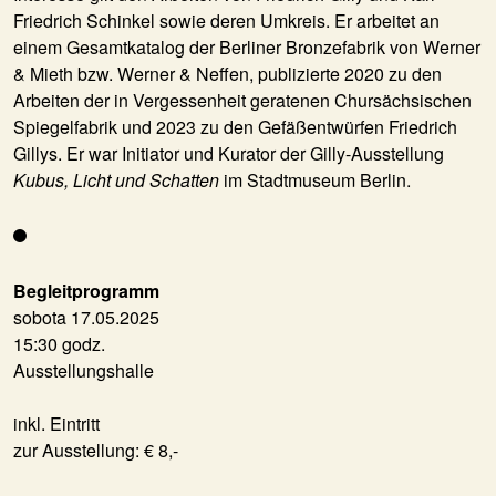
Friedrich Schinkel sowie deren Umkreis. Er arbeitet an
einem Gesamtkatalog der Berliner Bronzefabrik von Werner
& Mieth bzw. Werner & Neffen, publizierte 2020 zu den
Arbeiten der in Vergessenheit geratenen Chursächsischen
Spiegelfabrik und 2023 zu den Gefäßentwürfen Friedrich
Gillys. Er war Initiator und Kurator der Gilly-Ausstellung
Kubus, Licht und Schatten
im Stadtmuseum Berlin.
Begleitprogramm
sobota 17.05.2025
15:30 godz.
Ausstellungshalle
inkl. Eintritt
zur Ausstellung: € 8,-