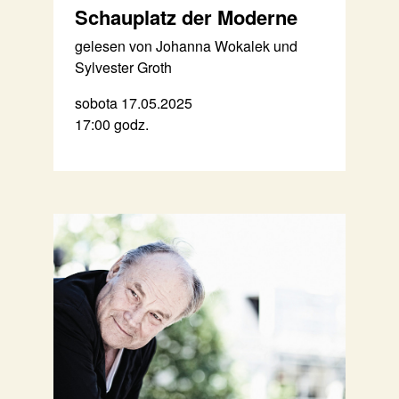
Schauplatz der Moderne
gelesen von Johanna Wokalek und
Sylvester Groth
sobota 17.05.2025
17:00 godz.