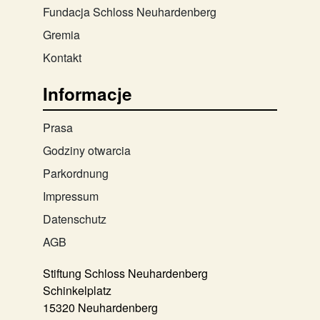
Fundacja Schloss Neuhardenberg
Gremia
Kontakt
Informacje
Prasa
Godziny otwarcia
Parkordnung
Impressum
Datenschutz
AGB
Stiftung Schloss Neuhardenberg
Schinkelplatz
15320 Neuhardenberg