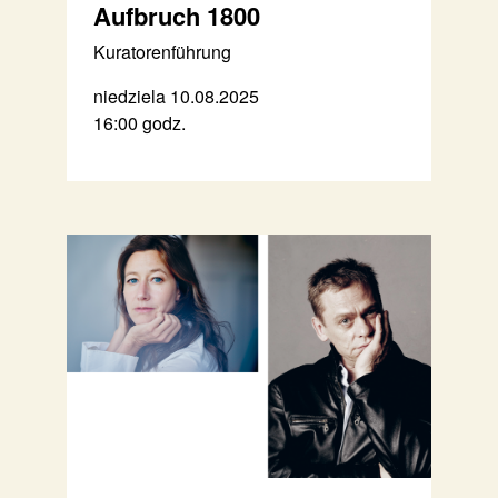
Aufbruch 1800
Kuratorenführung
niedziela 10.08.2025
16:00 godz.