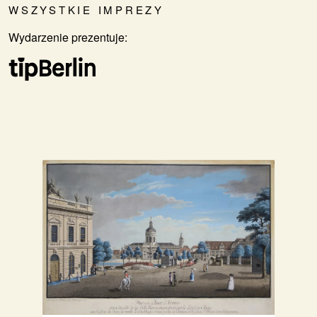
WSZYSTKIE IMPREZY
Wydarzenie prezentuje: