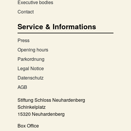
Executive bodies
Contact
Service & Informations
Press
Opening hours
Parkordnung
Legal Notice
Datenschutz
AGB
Stiftung Schloss Neuhardenberg
Schinkelplatz
15320 Neuhardenberg
Box Office