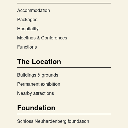
Accommodation
Packages
Hospitality
Meetings & Conferences
Functions
The Location
Buildings & grounds
Permanent exhibition
Nearby attractions
Foundation
Schloss Neuhardenberg foundation