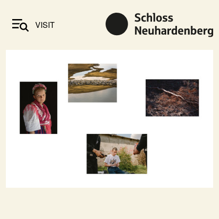
VISIT