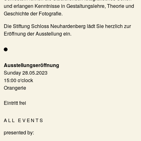
und erlangen Kenntnisse in Gestaltungslehre, Theorie und
Geschichte der Fotografie.
Die Stiftung Schloss Neuhardenberg lädt Sie herzlich zur
Eröffnung der Ausstellung ein.
Ausstellungseröffnung
Sunday 28.05.2023
15:00 o'clock
Orangerie
Eintritt frei
ALL EVENTS
presented by: