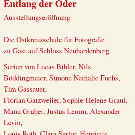
Entlang der Oder
Ausstellungseröffnung
Die Ostkreuzschule für Fotografie
zu Gast auf Schloss Neuhardenberg
Serien von Lucas Bihler, Nils
Böddingmeier, Simone Nathalie Fuchs,
Tim Gassauer,
Florian Gatzweiler, Sophie-Helene Graul,
Manu Gruber, Justus Lemm, Alexander
Levin,
Louis Roth, Clara Sartor, Henriette