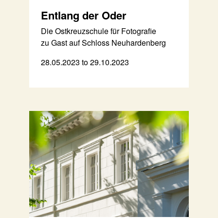
Entlang der Oder
Die Ostkreuzschule für Fotografie
zu Gast auf Schloss Neuhardenberg
28.05.2023 to 29.10.2023