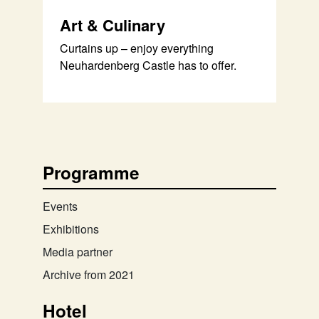
Art & Culinary
Curtains up – enjoy everything
Neuhardenberg Castle has to offer.
Programme
Events
Exhibitions
Media partner
Archive from 2021
Hotel